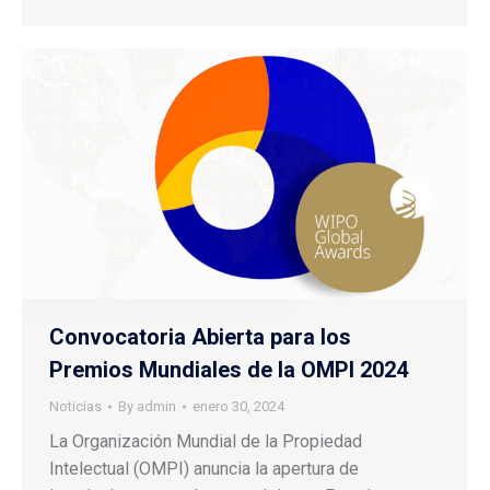
Convocatoria Abierta para los
Premios Mundiales de la OMPI 2024
Noticias
By
admin
enero 30, 2024
La Organización Mundial de la Propiedad
Intelectual (OMPI) anuncia la apertura de