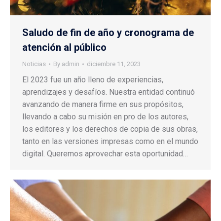
Saludo de fin de año y cronograma de
atención al público
Noticias
By
admin
diciembre 11, 2023
El 2023 fue un año lleno de experiencias,
aprendizajes y desafíos. Nuestra entidad continuó
avanzando de manera firme en sus propósitos,
llevando a cabo su misión en pro de los autores,
los editores y los derechos de copia de sus obras,
tanto en las versiones impresas como en el mundo
digital. Queremos aprovechar esta oportunidad…