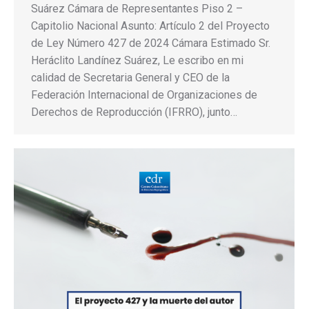
Suárez Cámara de Representantes Piso 2 –
Capitolio Nacional Asunto: Artículo 2 del Proyecto
de Ley Número 427 de 2024 Cámara Estimado Sr.
Heráclito Landínez Suárez, Le escribo en mi
calidad de Secretaria General y CEO de la
Federación Internacional de Organizaciones de
Derechos de Reproducción (IFRRO), junto…