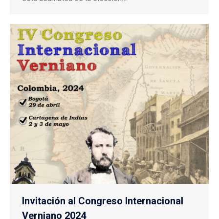
Invitación al Congreso Internacional
Verniano 2024