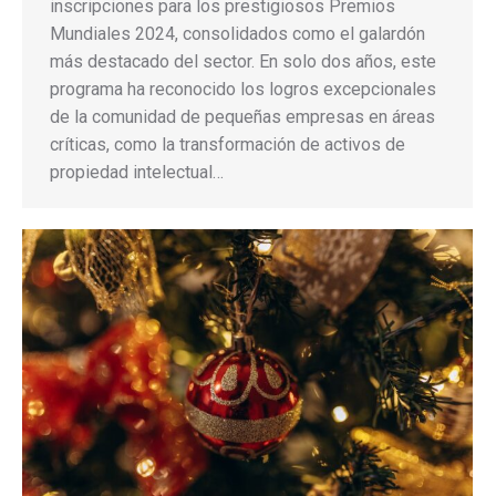
inscripciones para los prestigiosos Premios
Mundiales 2024, consolidados como el galardón
más destacado del sector. En solo dos años, este
programa ha reconocido los logros excepcionales
de la comunidad de pequeñas empresas en áreas
críticas, como la transformación de activos de
propiedad intelectual…