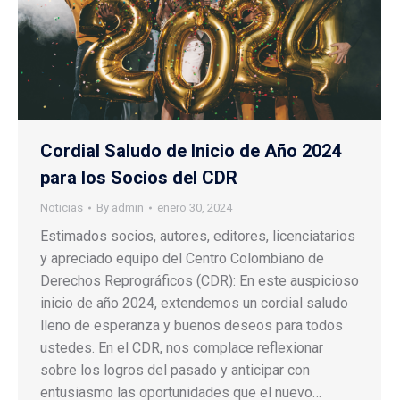
Cordial Saludo de Inicio de Año 2024
para los Socios del CDR
Noticias
By
admin
enero 30, 2024
Estimados socios, autores, editores, licenciatarios
y apreciado equipo del Centro Colombiano de
Derechos Reprográficos (CDR): En este auspicioso
inicio de año 2024, extendemos un cordial saludo
lleno de esperanza y buenos deseos para todos
ustedes. En el CDR, nos complace reflexionar
sobre los logros del pasado y anticipar con
entusiasmo las oportunidades que el nuevo…