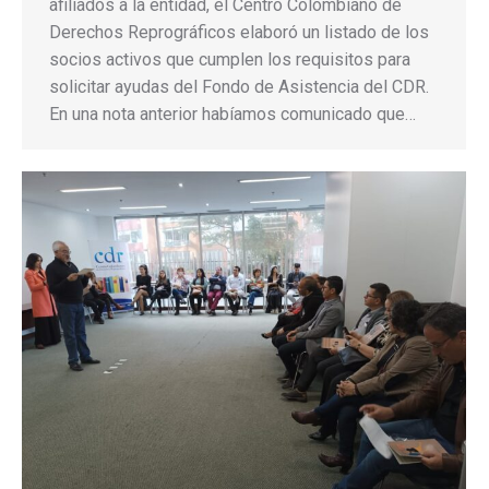
afiliados a la entidad, el Centro Colombiano de
Derechos Reprográficos elaboró un listado de los
socios activos que cumplen los requisitos para
solicitar ayudas del Fondo de Asistencia del CDR.
En una nota anterior habíamos comunicado que…