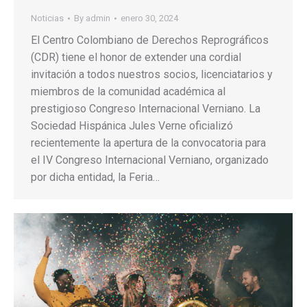
Noticias
By
admin
enero 30, 2024
El Centro Colombiano de Derechos Reprográficos
(CDR) tiene el honor de extender una cordial
invitación a todos nuestros socios, licenciatarios y
miembros de la comunidad académica al
prestigioso Congreso Internacional Verniano. La
Sociedad Hispánica Jules Verne oficializó
recientemente la apertura de la convocatoria para
el IV Congreso Internacional Verniano, organizado
por dicha entidad, la Feria…