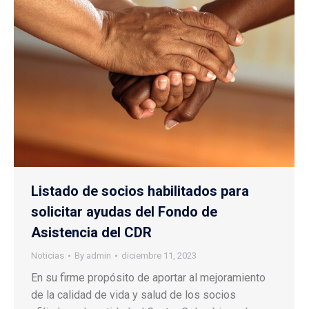
Listado de socios habilitados para
solicitar ayudas del Fondo de
Asistencia del CDR
Noticias
By
admin
diciembre 11, 2023
En su firme propósito de aportar al mejoramiento
de la calidad de vida y salud de los socios