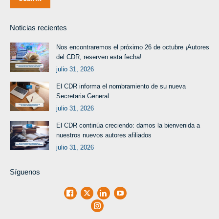
Noticias recientes
Nos encontraremos el próximo 26 de octubre ¡Autores
del CDR, reserven esta fecha!
julio 31, 2026
El CDR informa el nombramiento de su nueva
Secretaria General
julio 31, 2026
El CDR continúa creciendo: damos la bienvenida a
nuestros nuevos autores afiliados
julio 31, 2026
Síguenos
Facebook
X
LinkedIn
Youtube
Instagram