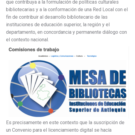
que contribuya a la formulación de políticas culturales
bibliotecarias y a la conformación de una Red Local con el
fin de contribuir al desarrollo bibliotecario de las
instituciones de educación superior, la región y el
departamento, en concordancia y permanente diálogo con
el contexto nacional.
Es precisamente en este contexto que la suscripción de
un Convenio para el licenciamiento digital se hacía