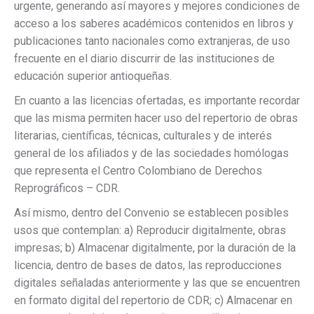
urgente, generando así mayores y mejores condiciones de
acceso a los saberes académicos contenidos en libros y
publicaciones tanto nacionales como extranjeras, de uso
frecuente en el diario discurrir de las instituciones de
educación superior antioqueñas.
En cuanto a las licencias ofertadas, es importante recordar
que las misma permiten hacer uso del repertorio de obras
literarias, científicas, técnicas, culturales y de interés
general de los afiliados y de las sociedades homólogas
que representa el Centro Colombiano de Derechos
Reprográficos – CDR.
Así mismo, dentro del Convenio se establecen posibles
usos que contemplan: a) Reproducir digitalmente, obras
impresas; b) Almacenar digitalmente, por la duración de la
licencia, dentro de bases de datos, las reproducciones
digitales señaladas anteriormente y las que se encuentren
en formato digital del repertorio de CDR; c) Almacenar en