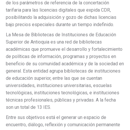
de los parámetros de referencia de la concertación
tarifaria para las licencias digitales que expida CDR,
posibilitando la adquisición y gozo de dichas licencias
bajo precios especiales durante un tiempo indefinido.
La Mesa de Bibliotecas de Instituciones de Educación
Superior de Antioquia es una red de bibliotecas
académicas que promueve el desarrollo y fortalecimiento
de políticas de información, programas y proyectos en
beneficio de su comunidad académica y de la sociedad en
general. Esta entidad agrupa bibliotecas de instituciones
de educación superior, entre las que se cuentan
universidades, instituciones universitarias, escuelas
tecnológicas, instituciones tecnológicas, e instituciones
técnicas profesionales, públicas y privadas. A la fecha
son un total de 13 IES.
Entre sus objetivos está el generar un espacio de
encuentro, diálogo, reflexión y comunicación permanente