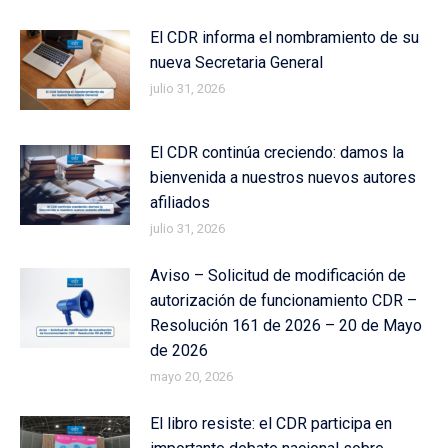
El CDR informa el nombramiento de su
nueva Secretaria General
julio 31, 2026
El CDR continúa creciendo: damos la
bienvenida a nuestros nuevos autores
afiliados
julio 31, 2026
Aviso – Solicitud de modificación de
autorización de funcionamiento CDR –
Resolución 161 de 2026 – 20 de Mayo
de 2026
mayo 20, 2026
El libro resiste: el CDR participa en