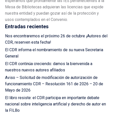
esperamos que prontamente las IES pertenecientes a la
Mesa de Bibliotecas adquieran las licencias que expide
nuestra entidad y puedan gozar así de la protección y
usos contemplados en el Convenio.
Entradas recientes
Nos encontraremos el próximo 26 de octubre ¡Autores del
CDR, reserven esta fecha!
El CDR informa el nombramiento de su nueva Secretaria
General
El CDR continúa creciendo: damos la bienvenida a
nuestros nuevos autores afiliados
Aviso – Solicitud de modificación de autorización de
funcionamiento CDR – Resolución 161 de 2026 – 20 de
Mayo de 2026
El libro resiste: el CDR participa en importante debate
nacional sobre inteligencia artificial y derecho de autor en
la FILBo