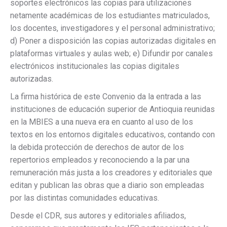
soportes electrónicos las copias para utilizaciones
netamente académicas de los estudiantes matriculados,
los docentes, investigadores y el personal administrativo;
d) Poner a disposición las copias autorizadas digitales en
plataformas virtuales y aulas web; e) Difundir por canales
electrónicos institucionales las copias digitales
autorizadas.
La firma histórica de este Convenio da la entrada a las
instituciones de educación superior de Antioquia reunidas
en la MBIES a una nueva era en cuanto al uso de los
textos en los entornos digitales educativos, contando con
la debida protección de derechos de autor de los
repertorios empleados y reconociendo a la par una
remuneración más justa a los creadores y editoriales que
editan y publican las obras que a diario son empleadas
por las distintas comunidades educativas.
Desde el CDR, sus autores y editoriales afiliados,