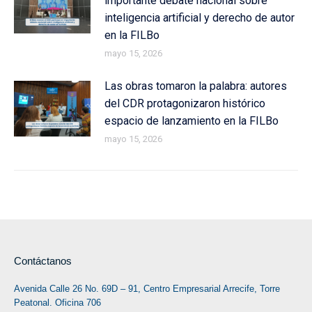
importante debate nacional sobre
inteligencia artificial y derecho de autor
en la FILBo
mayo 15, 2026
Las obras tomaron la palabra: autores
del CDR protagonizaron histórico
espacio de lanzamiento en la FILBo
mayo 15, 2026
Contáctanos
Avenida Calle 26 No. 69D – 91, Centro Empresarial Arrecife, Torre
Peatonal. Oficina 706