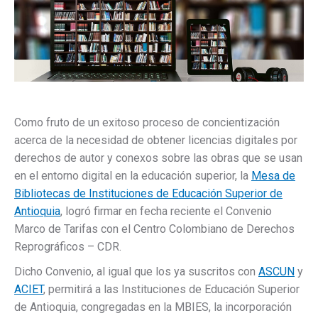
Como fruto de un exitoso proceso de concientización
acerca de la necesidad de obtener licencias digitales por
derechos de autor y conexos sobre las obras que se usan
en el entorno digital en la educación superior, la
Mesa de
Bibliotecas de Instituciones de Educación Superior de
Antioquia
, logró firmar en fecha reciente el Convenio
Marco de Tarifas con el Centro Colombiano de Derechos
Reprográficos – CDR.
Dicho Convenio, al igual que los ya suscritos con
ASCUN
y
ACIET
, permitirá a las Instituciones de Educación Superior
de Antioquia, congregadas en la MBIES, la incorporación