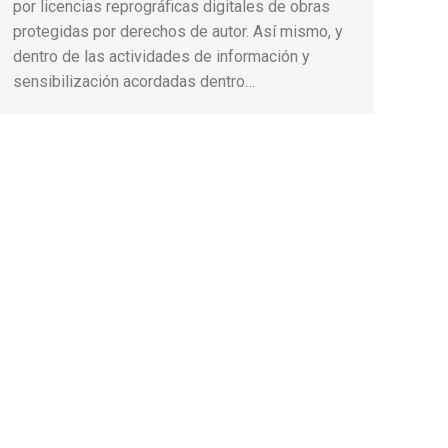
por licencias reprográficas digitales de obras
protegidas por derechos de autor. Así mismo, y
dentro de las actividades de información y
sensibilización acordadas dentro…