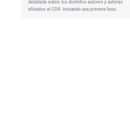
detallada sobre los distintos autores y autoras
afiliados al CDR. Iniciando una primera fase…