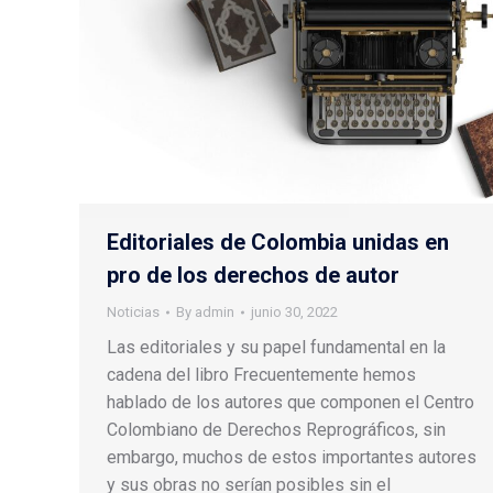
Editoriales de Colombia unidas en
pro de los derechos de autor
Noticias
By
admin
junio 30, 2022
Las editoriales y su papel fundamental en la
cadena del libro Frecuentemente hemos
hablado de los autores que componen el Centro
Colombiano de Derechos Reprográficos, sin
embargo, muchos de estos importantes autores
y sus obras no serían posibles sin el