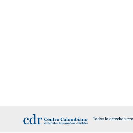
Todos lo derechos res