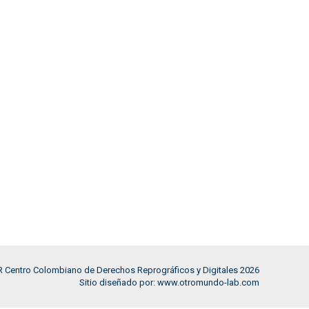
 Centro Colombiano de Derechos Reprográficos y Digitales 2026
Sitio diseñado por: www.otromundo-lab.com