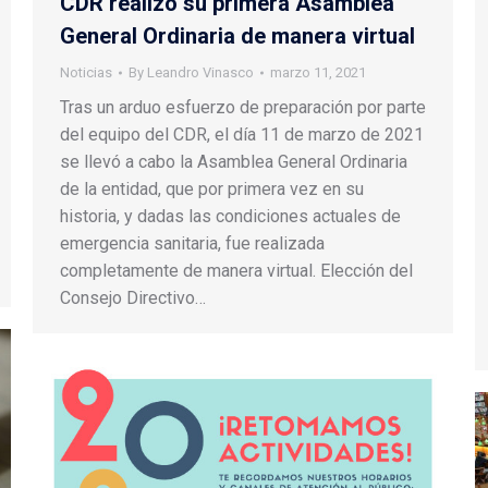
CDR realizó su primera Asamblea
General Ordinaria de manera virtual
Noticias
By
Leandro Vinasco
marzo 11, 2021
Tras un arduo esfuerzo de preparación por parte
del equipo del CDR, el día 11 de marzo de 2021
se llevó a cabo la Asamblea General Ordinaria
de la entidad, que por primera vez en su
historia, y dadas las condiciones actuales de
emergencia sanitaria, fue realizada
completamente de manera virtual. Elección del
Consejo Directivo…