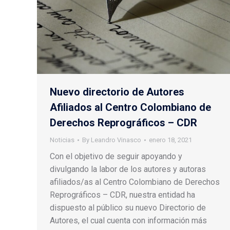
Nuevo directorio de Autores
Afiliados al Centro Colombiano de
Derechos Reprográficos – CDR
Noticias
By
Leandro Vinasco
enero 18, 2021
Con el objetivo de seguir apoyando y
divulgando la labor de los autores y autoras
afiliados/as al Centro Colombiano de Derechos
Reprográficos – CDR, nuestra entidad ha
dispuesto al público su nuevo Directorio de
Autores, el cual cuenta con información más