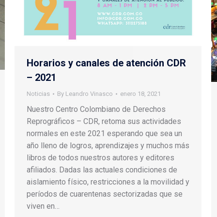
Horarios y canales de atención CDR
– 2021
Noticias
By
Leandro Vinasco
enero 18, 2021
Nuestro Centro Colombiano de Derechos
Reprográficos – CDR, retoma sus actividades
normales en este 2021 esperando que sea un
año lleno de logros, aprendizajes y muchos más
libros de todos nuestros autores y editores
afiliados. Dadas las actuales condiciones de
aislamiento físico, restricciones a la movilidad y
períodos de cuarentenas sectorizadas que se
viven en…