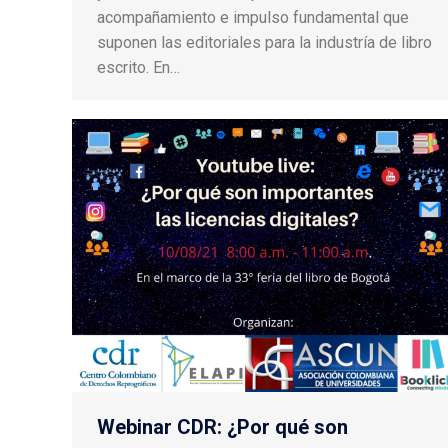
acompañamiento e impulso fundamental que
suponen las editoriales para la industría de libro
escrito. En…
Webinar CDR: ¿Por qué son