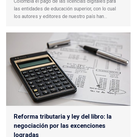
Colombia el pago de las licencias digitales para
las entidades de educación superior, con lo cual
los autores y editores de nuestro país han…
Reforma tributaria y ley del libro: la
negociación por las excenciones
logradas