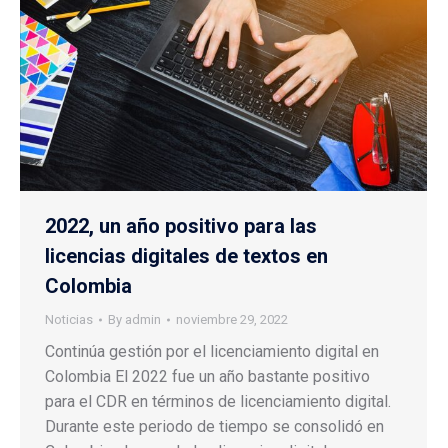
2022, un año positivo para las
licencias digitales de textos en
Colombia
Noticias
By
admin
noviembre 29, 2022
Continúa gestión por el licenciamiento digital en
Colombia El 2022 fue un año bastante positivo
para el CDR en términos de licenciamiento digital.
Durante este periodo de tiempo se consolidó en