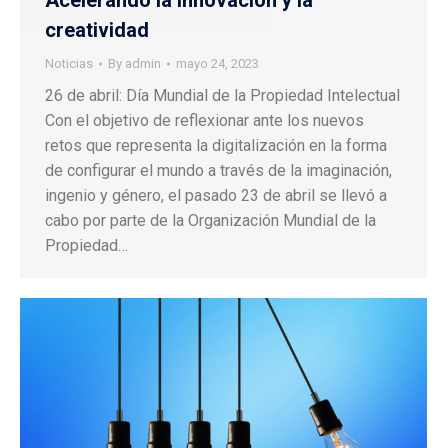
creatividad
Noticias
By
admin
mayo 24, 2023
26 de abril: Día Mundial de la Propiedad Intelectual
Con el objetivo de reflexionar ante los nuevos
retos que representa la digitalización en la forma
de configurar el mundo a través de la imaginación,
ingenio y género, el pasado 23 de abril se llevó a
cabo por parte de la Organización Mundial de la
Propiedad…