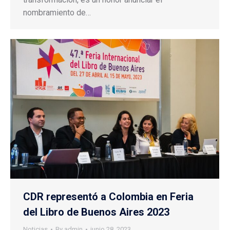
nombramiento de…
CDR representó a Colombia en Feria
del Libro de Buenos Aires 2023
Noticias
By
admin
junio 28, 2023