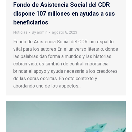
Fondo de Asistencia Social del CDR
dispone 107 millones en ayudas a sus
beneficiarios
Noticias
By
admin
agosto 8, 2023
Fondo de Asistencia Social del CDR: un respaldo
vital para los autores En el universo literario, donde
las palabras dan forma a mundos y las historias
cobran vida, es también de central importancia
brindar el apoyo y ayuda necesaria a los creadores
de las obras escritas. En este contexto y
abordando uno de los aspectos…