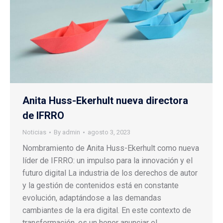
Anita Huss-Ekerhult nueva directora
de IFRRO
Noticias
By
admin
agosto 3, 2023
Nombramiento de Anita Huss-Ekerhult como nueva
líder de IFRRO: un impulso para la innovación y el
futuro digital La industria de los derechos de autor
y la gestión de contenidos está en constante
evolución, adaptándose a las demandas
cambiantes de la era digital. En este contexto de
transformación, es un honor anunciar el