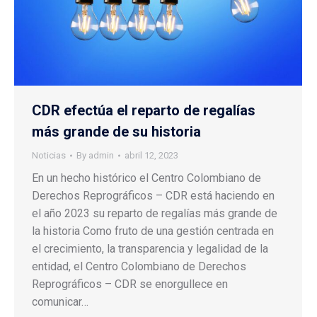
CDR efectúa el reparto de regalías
más grande de su historia
Noticias
By
admin
abril 12, 2023
En un hecho histórico el Centro Colombiano de
Derechos Reprográficos – CDR está haciendo en
el año 2023 su reparto de regalías más grande de
la historia Como fruto de una gestión centrada en
el crecimiento, la transparencia y legalidad de la
entidad, el Centro Colombiano de Derechos
Reprográficos – CDR se enorgullece en
comunicar…