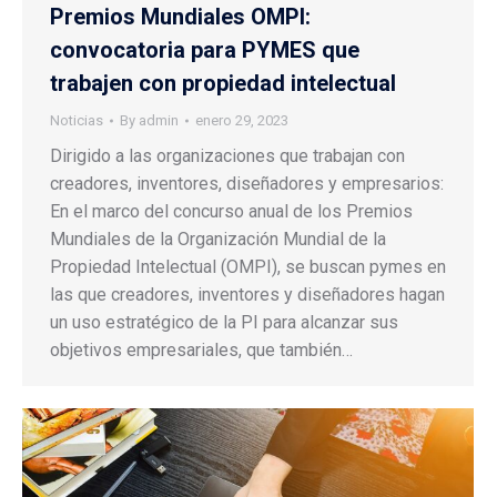
Premios Mundiales OMPI:
convocatoria para PYMES que
trabajen con propiedad intelectual
Noticias
By
admin
enero 29, 2023
Dirigido a las organizaciones que trabajan con
creadores, inventores, diseñadores y empresarios:
En el marco del concurso anual de los Premios
Mundiales de la Organización Mundial de la
Propiedad Intelectual (OMPI), se buscan pymes en
las que creadores, inventores y diseñadores hagan
un uso estratégico de la PI para alcanzar sus
objetivos empresariales, que también…