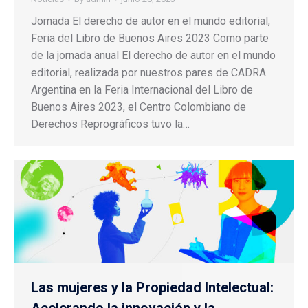
Jornada El derecho de autor en el mundo editorial,
Feria del Libro de Buenos Aires 2023 Como parte
de la jornada anual El derecho de autor en el mundo
editorial, realizada por nuestros pares de CADRA
Argentina en la Feria Internacional del Libro de
Buenos Aires 2023, el Centro Colombiano de
Derechos Reprográficos tuvo la…
Las mujeres y la Propiedad Intelectual:
Acelerando la innovación y la