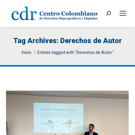
Search:
Tag Archives:
Derechos de Autor
You are here:
Inicio
Entries tagged with "Derechos de Autor"