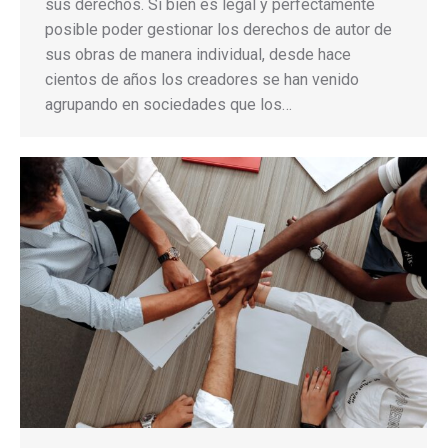
sus derechos. Si bien es legal y perfectamente
posible poder gestionar los derechos de autor de
sus obras de manera individual, desde hace
cientos de años los creadores se han venido
agrupando en sociedades que los…