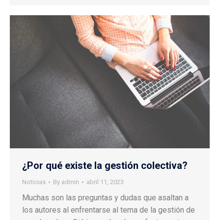
¿Por qué existe la gestión colectiva?
Noticias
By
admin
abril 11, 2023
Muchas son las preguntas y dudas que asaltan a
los autores al enfrentarse al tema de la gestión de