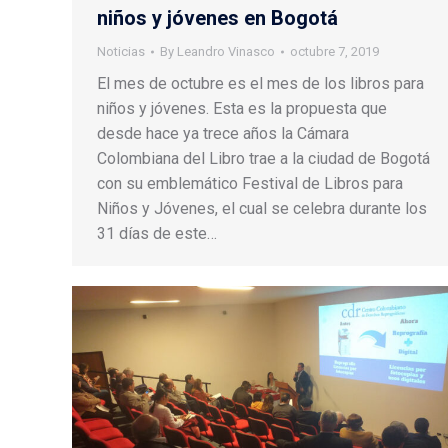
niños y jóvenes en Bogotá
Noticias
By
Leandro Vinasco
octubre 7, 2019
El mes de octubre es el mes de los libros para
niños y jóvenes. Esta es la propuesta que
desde hace ya trece años la Cámara
Colombiana del Libro trae a la ciudad de Bogotá
con su emblemático Festival de Libros para
Niños y Jóvenes, el cual se celebra durante los
31 días de este…