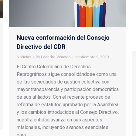
Nueva conformación del Consejo
Directivo del CDR
Noticias
By
Leandro Vinasco
septiembre 9, 2019
El Centro Colombiano de Derechos
Reprográficos sigue consolidándose como una
de las sociedades de gestión colectiva con
mayor transparencia y participación democrática
de sus afiliados. Con el reciente proceso de
reforma de estatutos aprobado por la Asamblea
y los cambios introducidos al Consejo Directivo,
nuestra entidad avanza en sus aspectos
misionales, incluyendo avances esenciales
para…