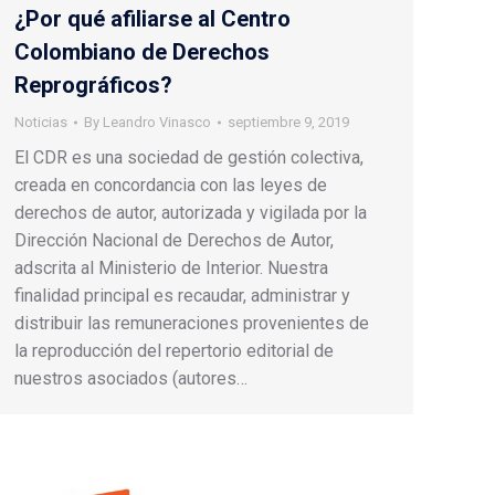
¿Por qué afiliarse al Centro
Colombiano de Derechos
Reprográficos?
Noticias
By
Leandro Vinasco
septiembre 9, 2019
El CDR es una sociedad de gestión colectiva,
creada en concordancia con las leyes de
derechos de autor, autorizada y vigilada por la
Dirección Nacional de Derechos de Autor,
adscrita al Ministerio de Interior. Nuestra
finalidad principal es recaudar, administrar y
distribuir las remuneraciones provenientes de
la reproducción del repertorio editorial de
nuestros asociados (autores…