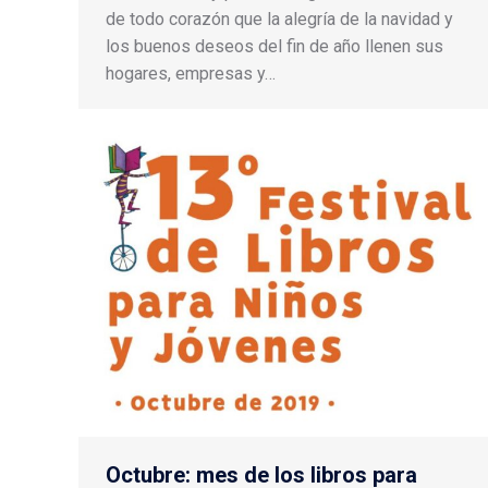
de todo corazón que la alegría de la navidad y
los buenos deseos del fin de año llenen sus
hogares, empresas y…
Octubre: mes de los libros para