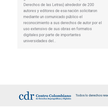
Derechos de las Letras) alrededor de 200
autores y editores de esa nación solicitaron
mediante un comunicado público el
reconocimiento a sus derechos de autor por el
uso extensivo de sus obras en formatos
digitales por parte de importantes
universidades del…
Todos lo derechos res