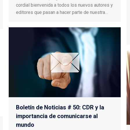
cordial bienvenida a todos los nuevos autores y
editores que pasan a hacer parte de nuestra…
Boletín de Noticias # 50: CDR y la
importancia de comunicarse al
mundo