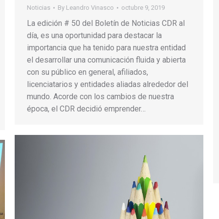
Noticias
By
Leandro Vinasco
octubre 9, 2019
La edición # 50 del Boletín de Noticias CDR al
día, es una oportunidad para destacar la
importancia que ha tenido para nuestra entidad
el desarrollar una comunicación fluida y abierta
con su público en general, afiliados,
licenciatarios y entidades aliadas alrededor del
mundo. Acorde con los cambios de nuestra
época, el CDR decidió emprender…