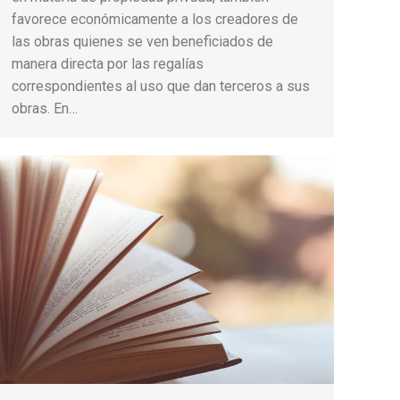
favorece económicamente a los creadores de
las obras quienes se ven beneficiados de
manera directa por las regalías
correspondientes al uso que dan terceros a sus
obras. En…