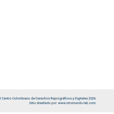
 Centro Colombiano de Derechos Reprográficos y Digitales 2026
Sitio diseñado por: www.otromundo-lab.com