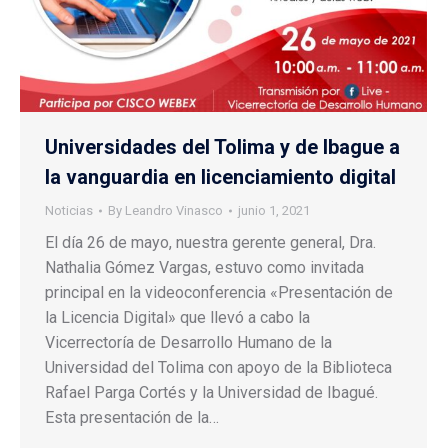
Universidades del Tolima y de Ibague a
la vanguardia en licenciamiento digital
Noticias
By
Leandro Vinasco
junio 1, 2021
El día 26 de mayo, nuestra gerente general, Dra.
Nathalia Gómez Vargas, estuvo como invitada
principal en la videoconferencia «Presentación de
la Licencia Digital» que llevó a cabo la
Vicerrectoría de Desarrollo Humano de la
Universidad del Tolima con apoyo de la Biblioteca
Rafael Parga Cortés y la Universidad de Ibagué.
Esta presentación de la…