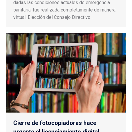
dadas las condiciones actuales de emergencia
sanitaria, fue realizada completamente de manera
virtual. Elección del Consejo Directivo…
Cierre de fotocopiadoras hace
urgente el licenciamiento digital