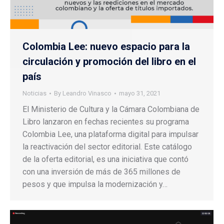
Colombia Lee: nuevo espacio para la
circulación y promoción del libro en el
país
Noticias
By
Leandro Vinasco
mayo 31, 2021
El Ministerio de Cultura y la Cámara Colombiana de
Libro lanzaron en fechas recientes su programa
Colombia Lee, una plataforma digital para impulsar
la reactivación del sector editorial. Este catálogo
de la oferta editorial, es una iniciativa que contó
con una inversión de más de 365 millones de
pesos y que impulsa la modernización y…