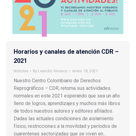
Horarios y canales de atención CDR –
2021
Noticias
By
Leandro Vinasco
enero 18, 2021
Nuestro Centro Colombiano de Derechos
Reprográficos – CDR, retoma sus actividades
normales en este 2021 esperando que sea un año
lleno de logros, aprendizajes y muchos más libros
de todos nuestros autores y editores afiliados.
Dadas las actuales condiciones de aislamiento
físico, restricciones a la movilidad y períodos de
cuarentenas sectorizadas que se viven en…