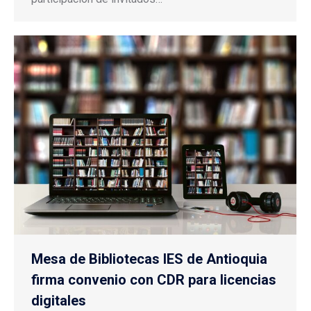
Mesa de Bibliotecas IES de Antioquia
firma convenio con CDR para licencias
digitales