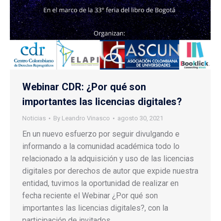
Webinar CDR: ¿Por qué son
importantes las licencias digitales?
Noticias
By
Leandro Vinasco
agosto 30, 2021
En un nuevo esfuerzo por seguir divulgando e
informando a la comunidad académica todo lo
relacionado a la adquisición y uso de las licencias
digitales por derechos de autor que expide nuestra
entidad, tuvimos la oportunidad de realizar en
fecha reciente el Webinar ¿Por qué son
importantes las licencias digitales?, con la
participación de invitados…