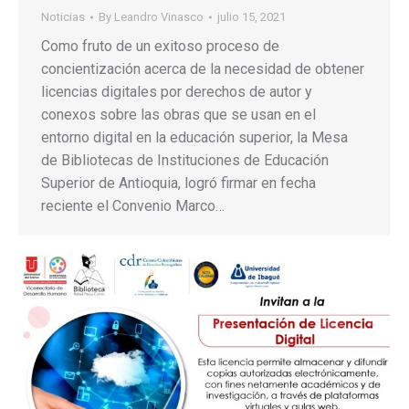
Noticias
By
Leandro Vinasco
julio 15, 2021
Como fruto de un exitoso proceso de
concientización acerca de la necesidad de obtener
licencias digitales por derechos de autor y
conexos sobre las obras que se usan en el
entorno digital en la educación superior, la Mesa
de Bibliotecas de Instituciones de Educación
Superior de Antioquia, logró firmar en fecha
reciente el Convenio Marco…