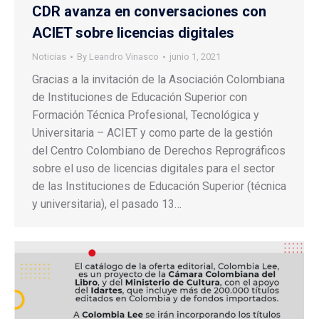
CDR avanza en conversaciones con
ACIET sobre licencias digitales
Noticias
By
Leandro Vinasco
junio 1, 2021
Gracias a la invitación de la Asociación Colombiana
de Instituciones de Educación Superior con
Formación Técnica Profesional, Tecnológica y
Universitaria – ACIET y como parte de la gestión
del Centro Colombiano de Derechos Reprográficos
sobre el uso de licencias digitales para el sector
de las Instituciones de Educación Superior (técnica
y universitaria), el pasado 13…