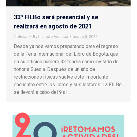
33ª FILBo será presencial y se
realizará en agosto de 2021
Noticias
By
Leandro Vinasco
marzo 8, 2021
Desde ya nos vamos preparando para el regreso
de la Feria Internacional del Libro de Bogotá, que
en su edición número 33 tendrá como invitado de
honor a Suecia. Después de un año de
restricciones físicas vuelve este importante
encuentro entre los libros y sus lectores. La FILBo
se llevará a cabo del 9 al…