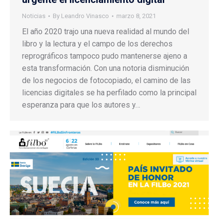
Noticias
By
Leandro Vinasco
marzo 8, 2021
El año 2020 trajo una nueva realidad al mundo del
libro y la lectura y el campo de los derechos
reprográficos tampoco pudo mantenerse ajeno a
esta transformación. Con una notoria disminución
de los negocios de fotocopiado, el camino de las
licencias digitales se ha perfilado como la principal
esperanza para que los autores y…