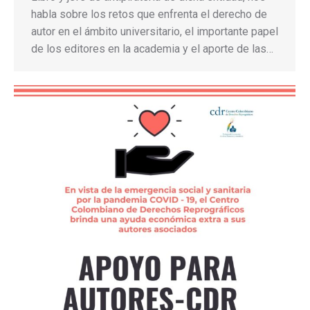
habla sobre los retos que enfrenta el derecho de
autor en el ámbito universitario, el importante papel
de los editores en la academia y el aporte de las…