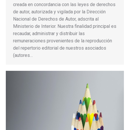
creada en concordancia con las leyes de derechos
de autor, autorizada y vigilada por la Dirección
Nacional de Derechos de Autor, adscrita al
Ministerio de Interior. Nuestra finalidad principal es
recaudar, administrar y distribuir las
remuneraciones provenientes de la reproducción
del repertorio editorial de nuestros asociados
(autores…