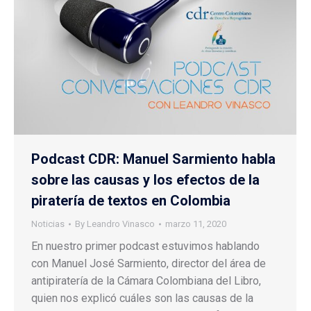
Podcast CDR: Manuel Sarmiento habla
sobre las causas y los efectos de la
piratería de textos en Colombia
Noticias
By
Leandro Vinasco
marzo 11, 2020
En nuestro primer podcast estuvimos hablando
con Manuel José Sarmiento, director del área de
antipiratería de la Cámara Colombiana del Libro,
quien nos explicó cuáles son las causas de la