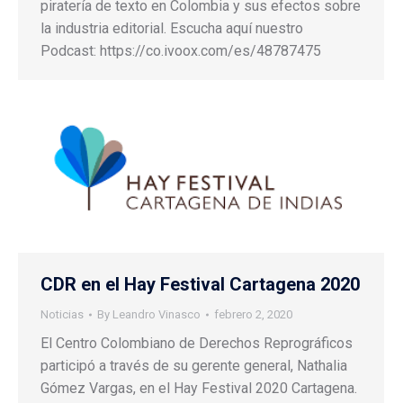
piratería de texto en Colombia y sus efectos sobre
la industria editorial. Escucha aquí nuestro
Podcast: https://co.ivoox.com/es/48787475
CDR en el Hay Festival Cartagena 2020
Noticias
By
Leandro Vinasco
febrero 2, 2020
El Centro Colombiano de Derechos Reprográficos
participó a través de su gerente general, Nathalia
Gómez Vargas, en el Hay Festival 2020 Cartagena.