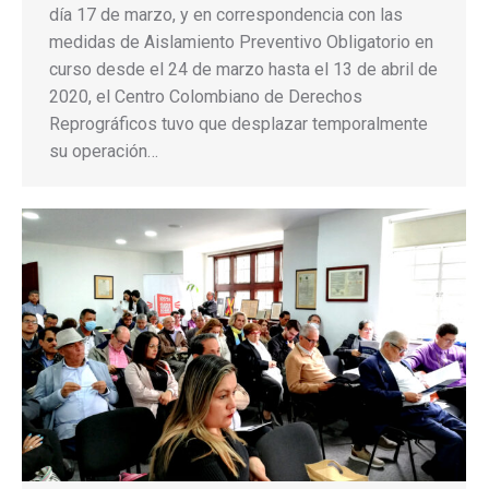
día 17 de marzo, y en correspondencia con las
medidas de Aislamiento Preventivo Obligatorio en
curso desde el 24 de marzo hasta el 13 de abril de
2020, el Centro Colombiano de Derechos
Reprográficos tuvo que desplazar temporalmente
su operación…