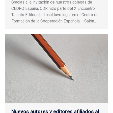
Gracias a la invitación de nuestros colegas de
CEDRO España, CDR hizo parte del X Encuentro
Talento Editorial, el cual tuvo lugar en el Centro de
Formación de la Cooperación Española – Salón…
Nuevos autores y editores afiliados al