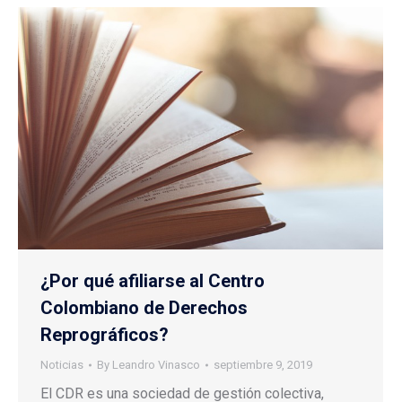
¿Por qué afiliarse al Centro
Colombiano de Derechos
Reprográficos?
Noticias
By
Leandro Vinasco
septiembre 9, 2019
El CDR es una sociedad de gestión colectiva,