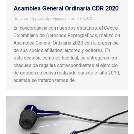
Asamblea General Ordinaria CDR 2020
Noticias
By
Leandro Vinasco
abril 5, 2020
En concordancia con nuestros estatutos, el Centro
Colombiano de Derechos Reprográficos, realizó su
Asamblea General Ordinaria 2020 con la presencia
de sus socios afiliados, autores y editores. En
esta ocasión, como es habitual, se entregaron los
cheques de regalías correspondientes al ejercicio
de gestión colectiva realizado durante el año 2019,
además se trataron temas de…