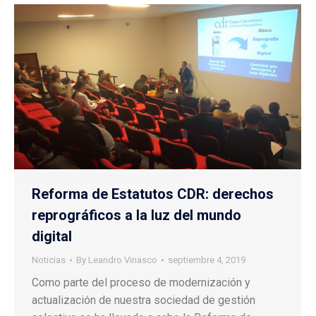
Reforma de Estatutos CDR: derechos
reprográficos a la luz del mundo
digital
Noticias
By
Leandro Vinasco
septiembre 4, 2019
Como parte del proceso de modernización y
actualización de nuestra sociedad de gestión