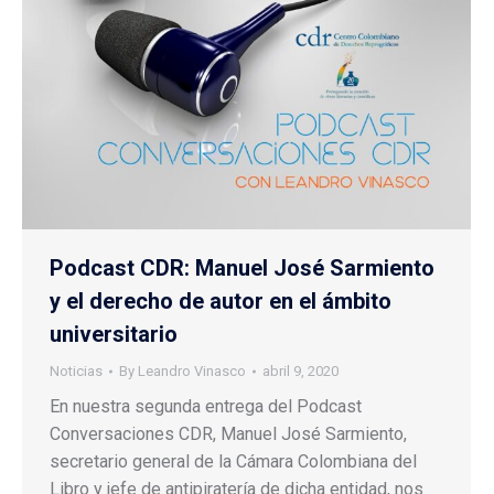
Podcast CDR: Manuel José Sarmiento
y el derecho de autor en el ámbito
universitario
Noticias
By
Leandro Vinasco
abril 9, 2020
En nuestra segunda entrega del Podcast
Conversaciones CDR, Manuel José Sarmiento,
secretario general de la Cámara Colombiana del
Libro y jefe de antipiratería de dicha entidad, nos