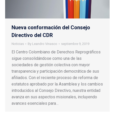
Nueva conformación del Consejo
Directivo del CDR
Noticias
By
Leandro Vinasco
septiembre 9, 2019
El Centro Colombiano de Derechos Reprográficos
sigue consolidándose como una de las
sociedades de gestión colectiva con mayor
transparencia y participación democrática de sus
afiliados. Con el reciente proceso de reforma de
estatutos aprobado por la Asamblea y los cambios
introducidos al Consejo Directivo, nuestra entidad
avanza en sus aspectos misionales, incluyendo
avances esenciales para…