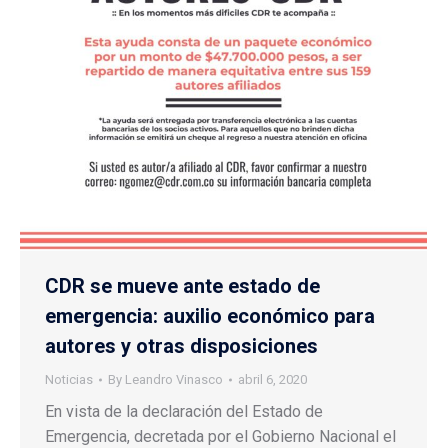
CDR se mueve ante estado de
emergencia: auxilio económico para
autores y otras disposiciones
Noticias
By
Leandro Vinasco
abril 6, 2020
En vista de la declaración del Estado de
Emergencia, decretada por el Gobierno Nacional el