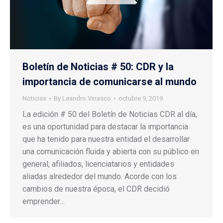
Boletín de Noticias # 50: CDR y la
importancia de comunicarse al mundo
Noticias
By
Leandro Vinasco
octubre 9, 2019
La edición # 50 del Boletín de Noticias CDR al día,
es una oportunidad para destacar la importancia
que ha tenido para nuestra entidad el desarrollar
una comunicación fluida y abierta con su público en
general, afiliados, licenciatarios y entidades
aliadas alrededor del mundo. Acorde con los
cambios de nuestra época, el CDR decidió
emprender…