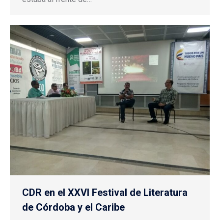
CDR en el XXVI Festival de Literatura
de Córdoba y el Caribe