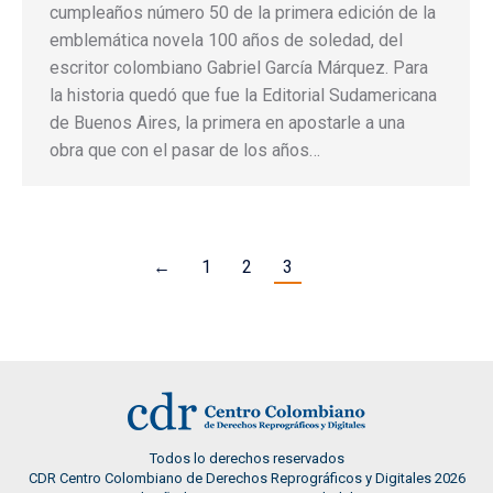
cumpleaños número 50 de la primera edición de la
emblemática novela 100 años de soledad, del
escritor colombiano Gabriel García Márquez. Para
la historia quedó que fue la Editorial Sudamericana
de Buenos Aires, la primera en apostarle a una
obra que con el pasar de los años…
←
1
2
3
Todos lo derechos reservados
CDR Centro Colombiano de Derechos Reprográficos y Digitales 2026