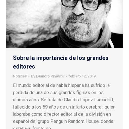
Sobre la importancia de los grandes
editores
Noticias
By
Leandro Vinasco
febrero 12, 2019
El mundo editorial de habla hispana ha sufrido la
pérdida de una de sus grandes figuras en los
últimos años. Se trata de Claudio López Lamadrid,
fallecido a los 59 años de un infarto cerebral, quien
laboraba como director editorial de la división en
español del grupo Penguin Random House, donde
estaba al frente de…