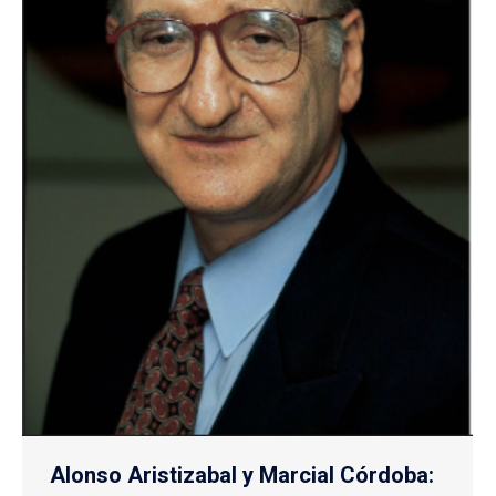
Alonso Aristizabal y Marcial Córdoba: