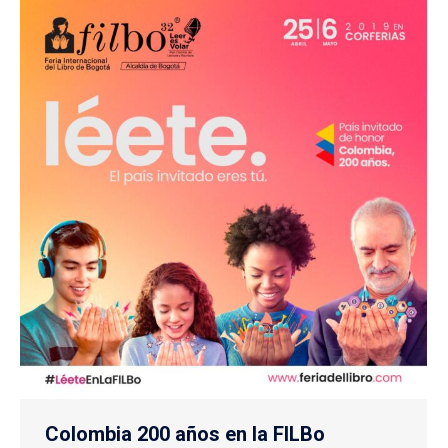
Colombia 200 años en la FILBo