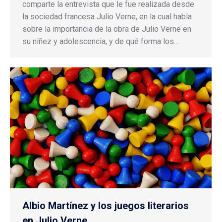
comparte la entrevista que le fue realizada desde
la sociedad francesa Julio Verne, en la cual habla
sobre la importancia de la obra de Julio Verne en
su niñez y adolescencia, y de qué forma los…
Albio Martínez y los juegos literarios
en Julio Verne