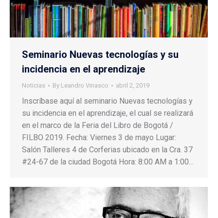
Seminario Nuevas tecnologías y su
incidencia en el aprendizaje
Noticias
By
Leandro Vinasco
abril 2, 2019
Inscríbase aquí al seminario Nuevas tecnologías y
su incidencia en el aprendizaje, el cual se realizará
en el marco de la Feria del Libro de Bogotá /
FILBO 2019. Fecha: Viernes 3 de mayo Lugar:
Salón Talleres 4 de Corferias ubicado en la Cra. 37
#24-67 de la ciudad Bogotá Hora: 8:00 AM a 1:00…