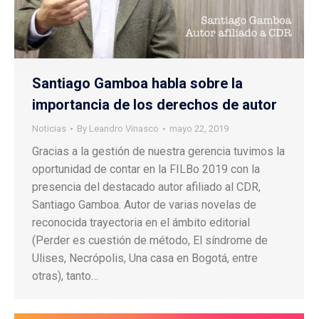
Santiago Gamboa habla sobre la
importancia de los derechos de autor
Noticias
By
Leandro Vinasco
mayo 22, 2019
Gracias a la gestión de nuestra gerencia tuvimos la
oportunidad de contar en la FILBo 2019 con la
presencia del destacado autor afiliado al CDR,
Santiago Gamboa. Autor de varias novelas de
reconocida trayectoria en el ámbito editorial
(Perder es cuestión de método, El síndrome de
Ulises, Necrópolis, Una casa en Bogotá, entre
otras), tanto…