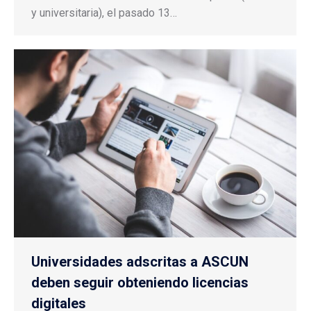
y universitaria), el pasado 13…
Universidades adscritas a ASCUN
deben seguir obteniendo licencias
digitales