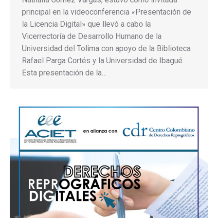
principal en la videoconferencia «Presentación de
la Licencia Digital» que llevó a cabo la
Vicerrectoría de Desarrollo Humano de la
Universidad del Tolima con apoyo de la Biblioteca
Rafael Parga Cortés y la Universidad de Ibagué.
Esta presentación de la…