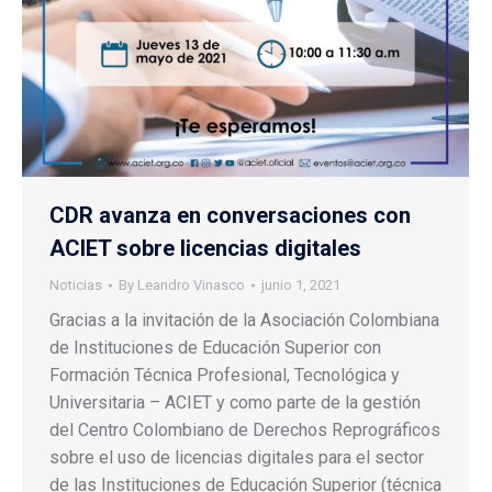
CDR avanza en conversaciones con
ACIET sobre licencias digitales
Noticias
By
Leandro Vinasco
junio 1, 2021
Gracias a la invitación de la Asociación Colombiana
de Instituciones de Educación Superior con
Formación Técnica Profesional, Tecnológica y
Universitaria – ACIET y como parte de la gestión
del Centro Colombiano de Derechos Reprográficos
sobre el uso de licencias digitales para el sector
de las Instituciones de Educación Superior (técnica