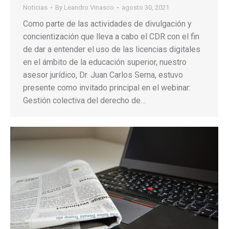
Noticias
By
Leandro Vinasco
agosto 30, 2021
Como parte de las actividades de divulgación y
concientización que lleva a cabo el CDR con el fin
de dar a entender el uso de las licencias digitales
en el ámbito de la educación superior, nuestro
asesor jurídico, Dr. Juan Carlos Serna, estuvo
presente como invitado principal en el webinar:
Gestión colectiva del derecho de…