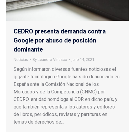
CEDRO presenta demanda contra
Google por abuso de posición
dominante
Noticias
By
Leandro Vinasco
julio 14, 2021
Según informaron diversas fuentes noticiosas el
gigante tecnológico Google ha sido denunciado en
España ante la Comisión Nacional de los
Mercados y de la Competencia (CNMC) por
CEDRO, entidad homóloga al CDR en dicho país, y
que también representa a los autores y editores
de libros, periódicos, revistas y partituras en
temas de derechos de…