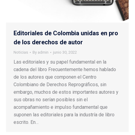
Editoriales de Colombia unidas en pro
de los derechos de autor
Noticias
By
admin
junio 30, 2022
Las editoriales y su papel fundamental en la
cadena del libro Frecuentemente hemos hablado
de los autores que componen el Centro
Colombiano de Derechos Reprográficos, sin
embargo, muchos de estos importantes autores y
sus obras no serían posibles sin el
acompañamiento e impulso fundamental que
suponen las editoriales para la industría de libro
escrito. En…