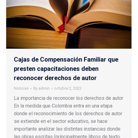
Cajas de Compensación Familiar que
presten capacitaciones deben
reconocer derechos de autor
Noticias
By
admin
octubre 2, 2022
La importancia de reconocer los derechos de autor
En la medida que Colombia entra en una etapa
donde el reconocimiento de los derechos de autor
se extiende en el sector educativo, se hace
importante analizar las distintas instancias donde
las obras escritas (principalmente libros de texto,