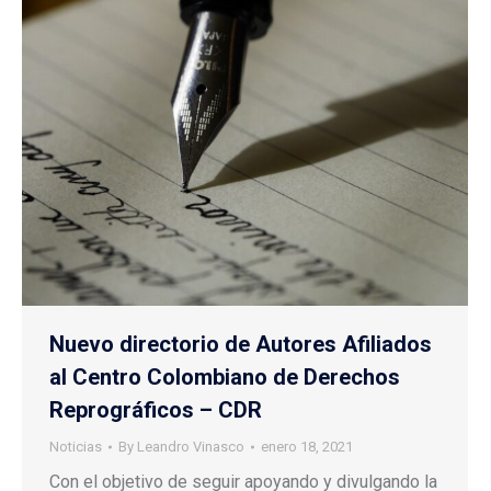
Nuevo directorio de Autores Afiliados
al Centro Colombiano de Derechos
Reprográficos – CDR
Noticias
By
Leandro Vinasco
enero 18, 2021
Con el objetivo de seguir apoyando y divulgando la