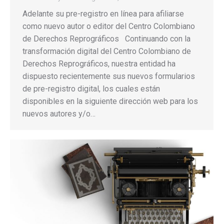
Adelante su pre-registro en línea para afiliarse
como nuevo autor o editor del Centro Colombiano
de Derechos Reprográficos Continuando con la
transformación digital del Centro Colombiano de
Derechos Reprográficos, nuestra entidad ha
dispuesto recientemente sus nuevos formularios
de pre-registro digital, los cuales están
disponibles en la siguiente dirección web para los
nuevos autores y/o…