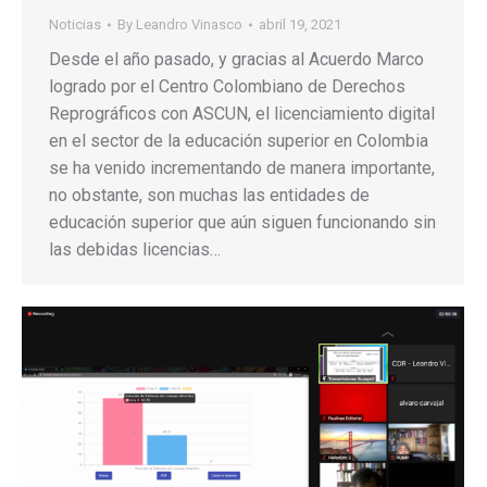
Noticias
By
Leandro Vinasco
abril 19, 2021
Desde el año pasado, y gracias al Acuerdo Marco
logrado por el Centro Colombiano de Derechos
Reprográficos con ASCUN, el licenciamiento digital
en el sector de la educación superior en Colombia
se ha venido incrementando de manera importante,
no obstante, son muchas las entidades de
educación superior que aún siguen funcionando sin
las debidas licencias…