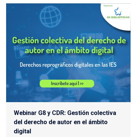
Webinar G8 y CDR: Gestión colectiva
del derecho de autor en el ámbito
digital