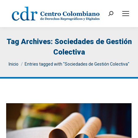
Search:
Tag Archives:
Sociedades de Gestión
Colectiva
You are here:
Inicio
Entries tagged with "Sociedades de Gestión Colectiva"