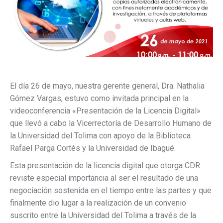
El día 26 de mayo, nuestra gerente general, Dra. Nathalia
Gómez Vargas, estuvo como invitada principal en la
videoconferencia «Presentación de la Licencia Digital»
que llevó a cabo la Vicerrectoría de Desarrollo Humano de
la Universidad del Tolima con apoyo de la Biblioteca
Rafael Parga Cortés y la Universidad de Ibagué.
Esta presentación de la licencia digital que otorga CDR
reviste especial importancia al ser el resultado de una
negociación sostenida en el tiempo entre las partes y que
finalmente dio lugar a la realización de un convenio
suscrito entre la Universidad del Tolima a través de la