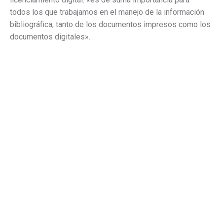
todos los que trabajamos en el manejo de la información
bibliográfica, tanto de los documentos impresos como los
documentos digitales».