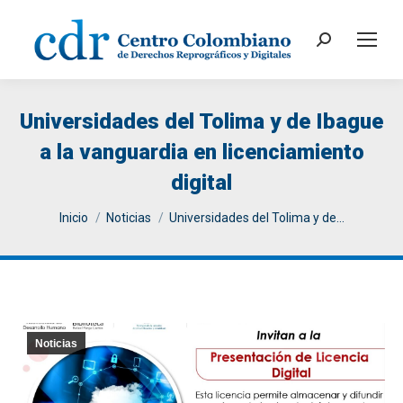
Search:
Universidades del Tolima y de Ibague
a la vanguardia en licenciamiento
digital
You are here:
Inicio
Noticias
Universidades del Tolima y de…
Noticias