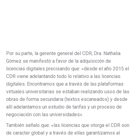
Por su parte, la gerente general del CDR, Dra. Nathalia
Gómez se manifestó a favor de la adquisición de
licencias digitales precisando que: «desde el año 2015 el
CDR viene adelantando todo lo relativo a las licencias
digitales. Encontramos que a través de las plataformas
virtuales universitarias se estaban realizando usos de las
obras de forma secundaria (textos escaneados) y desde
allí adelantamos un estudio de tarifas y un proceso de
negociación con las universidades».
También señalo que: «las licencias que otorga el CDR son
de caracter global y a través de ellas garantizamos al