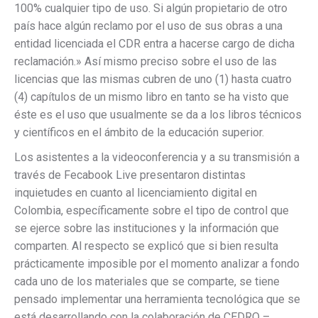
100% cualquier tipo de uso. Si algún propietario de otro
país hace algún reclamo por el uso de sus obras a una
entidad licenciada el CDR entra a hacerse cargo de dicha
reclamación.» Así mismo preciso sobre el uso de las
licencias que las mismas cubren de uno (1) hasta cuatro
(4) capítulos de un mismo libro en tanto se ha visto que
éste es el uso que usualmente se da a los libros técnicos
y científicos en el ámbito de la educación superior.
Los asistentes a la videoconferencia y a su transmisión a
través de Fecabook Live presentaron distintas
inquietudes en cuanto al licenciamiento digital en
Colombia, específicamente sobre el tipo de control que
se ejerce sobre las instituciones y la información que
comparten. Al respecto se explicó que si bien resulta
prácticamente imposible por el momento analizar a fondo
cada uno de los materiales que se comparte, se tiene
pensado implementar una herramienta tecnológica que se
está desarrollando con la colaboración de CEDRO –