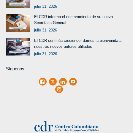
julio 31, 2026
El CDR informa el nombramiento de su nueva
Secretaria General
julio 31, 2026
El CDR continúa creciendo: damos la bienvenida a
nuestros nuevos autores afiliados
julio 31, 2026
Síguenos
Facebook
X
LinkedIn
Youtube
Instagram