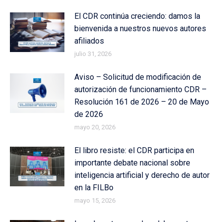
El CDR continúa creciendo: damos la
bienvenida a nuestros nuevos autores
afiliados
julio 31, 2026
Aviso – Solicitud de modificación de
autorización de funcionamiento CDR –
Resolución 161 de 2026 – 20 de Mayo
de 2026
mayo 20, 2026
El libro resiste: el CDR participa en
importante debate nacional sobre
inteligencia artificial y derecho de autor
en la FILBo
mayo 15, 2026