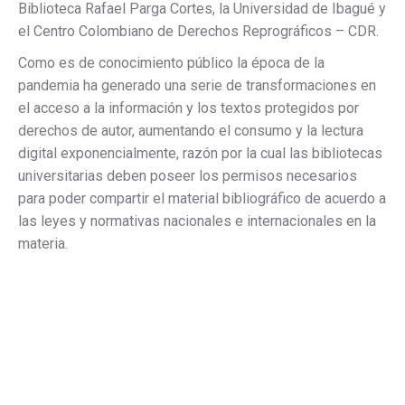
Biblioteca Rafael Parga Cortes, la Universidad de Ibagué y
el Centro Colombiano de Derechos Reprográficos – CDR.
Como es de conocimiento público la época de la
pandemia ha generado una serie de transformaciones en
el acceso a la información y los textos protegidos por
derechos de autor, aumentando el consumo y la lectura
digital exponencialmente, razón por la cual las bibliotecas
universitarias deben poseer los permisos necesarios
para poder compartir el material bibliográfico de acuerdo a
las leyes y normativas nacionales e internacionales en la
materia.