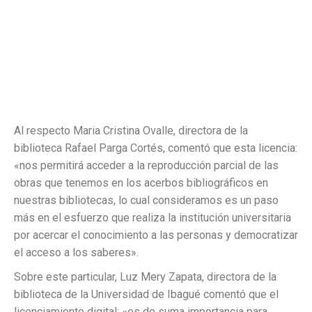
Al respecto Maria Cristina Ovalle, directora de la
biblioteca Rafael Parga Cortés, comentó que esta licencia:
«nos permitirá acceder a la reproducción parcial de las
obras que tenemos en los acerbos bibliográficos en
nuestras bibliotecas, lo cual consideramos es un paso
más en el esfuerzo que realiza la institución universitaria
por acercar el conocimiento a las personas y democratizar
el acceso a los saberes».
Sobre este particular, Luz Mery Zapata, directora de la
biblioteca de la Universidad de Ibagué comentó que el
licenciamiento digital: «es de suma importancia para