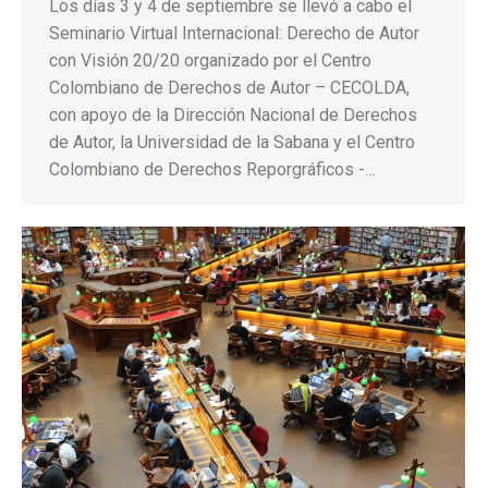
Los días 3 y 4 de septiembre se llevó a cabo el
Seminario Virtual Internacional: Derecho de Autor
con Visión 20/20 organizado por el Centro
Colombiano de Derechos de Autor – CECOLDA,
con apoyo de la Dirección Nacional de Derechos
de Autor, la Universidad de la Sabana y el Centro
Colombiano de Derechos Reporgráficos -…