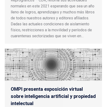
Reprográficos – CDR, retoma sus actividades
normales en este 2021 esperando que sea un año
lleno de logros, aprendizajes y muchos más libros
de todos nuestros autores y editores afiliados.
Dadas las actuales condiciones de aislamiento
físico, restricciones a la movilidad y períodos de
cuarentenas sectorizadas que se viven en…
OMPI presenta exposición virtual
sobre inteligencia artificial y propiedad
intelectual