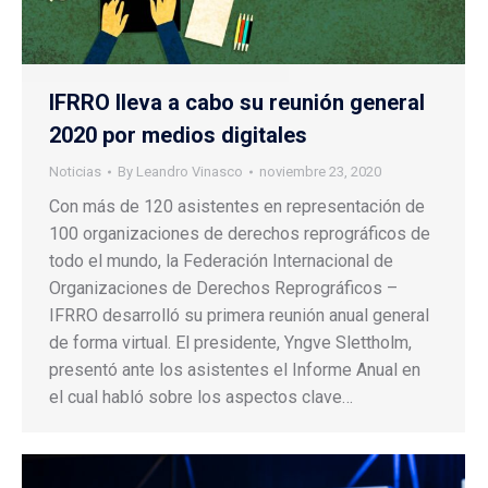
IFRRO lleva a cabo su reunión general
2020 por medios digitales
Noticias
By
Leandro Vinasco
noviembre 23, 2020
Con más de 120 asistentes en representación de
100 organizaciones de derechos reprográficos de
todo el mundo, la Federación Internacional de
Organizaciones de Derechos Reprográficos –
IFRRO desarrolló su primera reunión anual general
de forma virtual. El presidente, Yngve Slettholm,
presentó ante los asistentes el Informe Anual en
el cual habló sobre los aspectos clave…