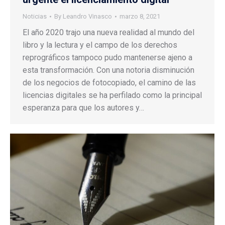
Noticias
By
Leandro Vinasco
marzo 8, 2021
El año 2020 trajo una nueva realidad al mundo del
libro y la lectura y el campo de los derechos
reprográficos tampoco pudo mantenerse ajeno a
esta transformación. Con una notoria disminución
de los negocios de fotocopiado, el camino de las
licencias digitales se ha perfilado como la principal
esperanza para que los autores y…