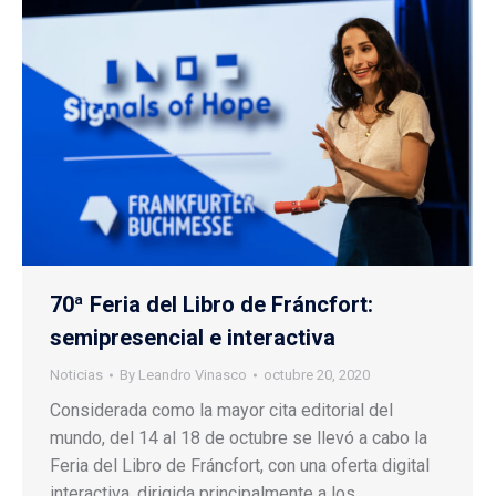
70ª Feria del Libro de Fráncfort:
semipresencial e interactiva
Noticias
By
Leandro Vinasco
octubre 20, 2020
Considerada como la mayor cita editorial del
mundo, del 14 al 18 de octubre se llevó a cabo la
Feria del Libro de Fráncfort, con una oferta digital
interactiva, dirigida principalmente a los