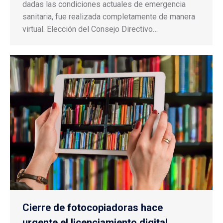
dadas las condiciones actuales de emergencia
sanitaria, fue realizada completamente de manera
virtual. Elección del Consejo Directivo…
Cierre de fotocopiadoras hace
urgente el licenciamiento digital