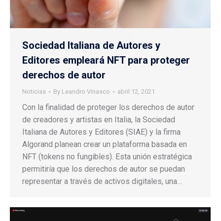
Sociedad Italiana de Autores y
Editores empleará NFT para proteger
derechos de autor
Noticias
By
Leandro Vinasco
abril 12, 2021
Con la finalidad de proteger los derechos de autor
de creadores y artistas en Italia, la Sociedad
Italiana de Autores y Editores (SIAE) y la firma
Algorand planean crear un plataforma basada en
NFT (tokens no fungibles). Esta unión estratégica
permitiría que los derechos de autor se puedan
representar a través de activos digitales, una…