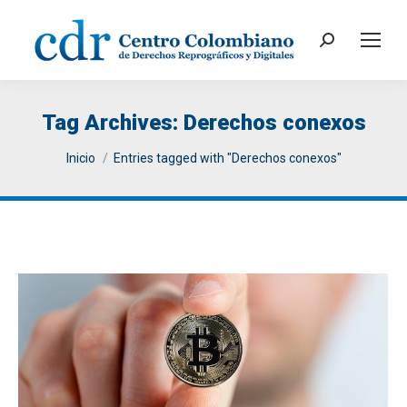
Search:
Tag Archives:
Derechos conexos
You are here:
Inicio
Entries tagged with "Derechos conexos"