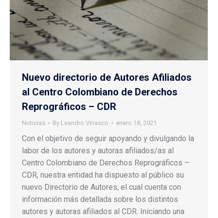
Nuevo directorio de Autores Afiliados
al Centro Colombiano de Derechos
Reprográficos – CDR
Noticias
By
Leandro Vinasco
enero 18, 2021
Con el objetivo de seguir apoyando y divulgando la
labor de los autores y autoras afiliados/as al
Centro Colombiano de Derechos Reprográficos –
CDR, nuestra entidad ha dispuesto al público su
nuevo Directorio de Autores, el cual cuenta con
información más detallada sobre los distintos
autores y autoras afiliados al CDR. Iniciando una