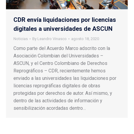
CDR envía liquidaciones por licencias
digitales a universidades de ASCUN
Noticias
By
Leandro Vinasco
agosto 18, 2020
Como parte del Acuerdo Marco adscrito con la
Asociación Colombian del Universidades –
ASCUN, y el Centro Colombiano de Derechos
Reprográficos – CDR, recientemente hemos
enviado a las universidades las liquidaciones por
licencias reprográficas digitales de obras
protegidas por derechos de autor. Así mismo, y
dentro de las actividades de información y
sensibilización acordadas dentro…