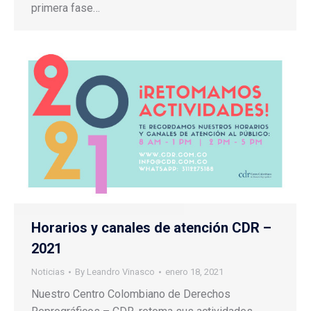
primera fase…
Horarios y canales de atención CDR –
2021
Noticias
By
Leandro Vinasco
enero 18, 2021
Nuestro Centro Colombiano de Derechos