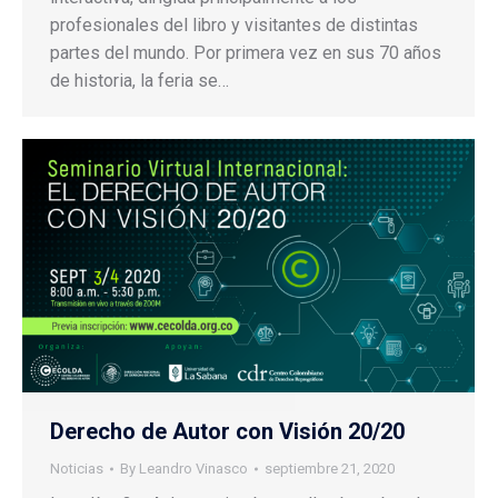
profesionales del libro y visitantes de distintas
partes del mundo. Por primera vez en sus 70 años
de historia, la feria se…
Derecho de Autor con Visión 20/20
Noticias
By
Leandro Vinasco
septiembre 21, 2020