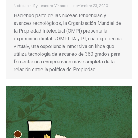
Noticias
By
Leandro Vinasco
noviembre 23, 2020
Haciendo parte de las nuevas tendencias y
avances tecnológicos, la Organización Mundial de
la Propiedad Intelectual (OMPI) presenta la
exposición digital: «OMPI: IA y PI, una experiencia
virtual», una experiencia inmersiva en línea que
utiliza tecnología de escaneo de 360 ​​grados para
fomentar una comprensión más completa de la
relación entre la política de Propiedad…