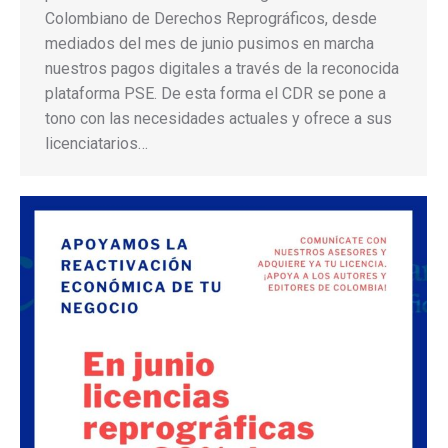
Colombiano de Derechos Reprográficos, desde
mediados del mes de junio pusimos en marcha
nuestros pagos digitales a través de la reconocida
plataforma PSE. De esta forma el CDR se pone a
tono con las necesidades actuales y ofrece a sus
licenciatarios…