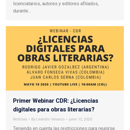
licenciatarios, autores y editores afiliados,
durante…
Primer Webinar CDR: ¿Licencias
digitales para obras literarias?
Noticias
By
Leandro Vinasco
junio 12, 2020
Teniendo en cuenta las restricciones para reunirse