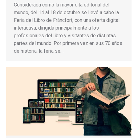
Considerada como la mayor cita editorial del
mundo, del 14 al 18 de octubre se llevó a cabo la
Feria del Libro de Fráncfort, con una oferta digital
interactiva, dirigida principalmente a los
profesionales del libro y visitantes de distintas
partes del mundo. Por primera vez en sus 70 años
de historia, la feria se…