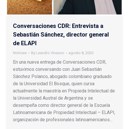
Conversaciones CDR: Entrevista a
Sebastián Sánchez, director general
de ELAPI
Noticias
By
Leandro Vinasco
agosto 8, 2020
En una nueva entrega de Conversaciones CDR,
estuvimos conversando con Juan Sebastián
Sánchez Polanco, abogado colombiano graduado
de la Universidad El Bosque, quien cursa
actualmente la maestría en Propieda Intelectual de
la Universidad Austral de Argentina y se
desempeña como director general de la Escuela
Latinoamericana de Propiedad Intelectual – ELAPI,
organización de profesionales latinoamericanos…