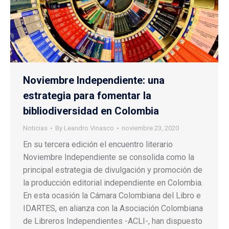
Noviembre Independiente: una
estrategia para fomentar la
bibliodiversidad en Colombia
Noticias
By
Leandro Vinasco
noviembre 23, 2020
En su tercera edición el encuentro literario
Noviembre Independiente se consolida como la
principal estrategia de divulgación y promoción de
la producción editorial independiente en Colombia.
En esta ocasión la Cámara Colombiana del Libro e
IDARTES, en alianza con la Asociación Colombiana
de Libreros Independientes -ACLI-, han dispuesto