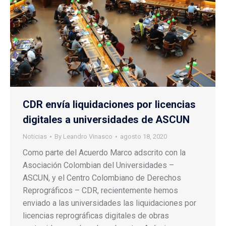
CDR envía liquidaciones por licencias
digitales a universidades de ASCUN
Noticias
By
Leandro Vinasco
agosto 18, 2020
Como parte del Acuerdo Marco adscrito con la
Asociación Colombian del Universidades –
ASCUN, y el Centro Colombiano de Derechos
Reprográficos – CDR, recientemente hemos
enviado a las universidades las liquidaciones por
licencias reprográficas digitales de obras