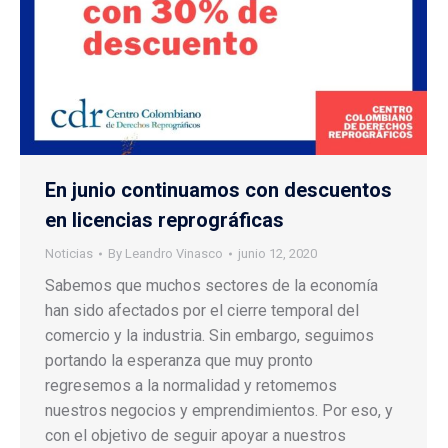
En junio continuamos con descuentos
en licencias reprográficas
Noticias
By
Leandro Vinasco
junio 12, 2020
Sabemos que muchos sectores de la economía
han sido afectados por el cierre temporal del
comercio y la industria. Sin embargo, seguimos
portando la esperanza que muy pronto
regresemos a la normalidad y retomemos
nuestros negocios y emprendimientos. Por eso, y
con el objetivo de seguir apoyar a nuestros