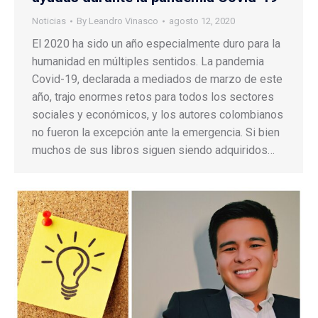
Noticias
By
Leandro Vinasco
agosto 12, 2020
El 2020 ha sido un año especialmente duro para la
humanidad en múltiples sentidos. La pandemia
Covid-19, declarada a mediados de marzo de este
año, trajo enormes retos para todos los sectores
sociales y económicos, y los autores colombianos
no fueron la excepción ante la emergencia. Si bien
muchos de sus libros siguen siendo adquiridos…