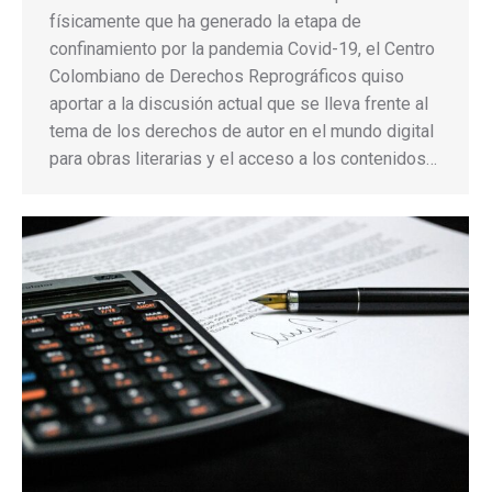
físicamente que ha generado la etapa de
confinamiento por la pandemia Covid-19, el Centro
Colombiano de Derechos Reprográficos quiso
aportar a la discusión actual que se lleva frente al
tema de los derechos de autor en el mundo digital
para obras literarias y el acceso a los contenidos…