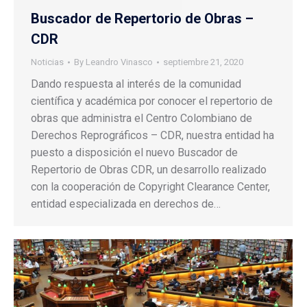
Buscador de Repertorio de Obras –
CDR
Noticias
By
Leandro Vinasco
septiembre 21, 2020
Dando respuesta al interés de la comunidad
científica y académica por conocer el repertorio de
obras que administra el Centro Colombiano de
Derechos Reprográficos – CDR, nuestra entidad ha
puesto a disposición el nuevo Buscador de
Repertorio de Obras CDR, un desarrollo realizado
con la cooperación de Copyright Clearance Center,
entidad especializada en derechos de…