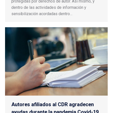
protegidas por derechos de autor. Así mismo, y
dentro de las actividades de información y
sensibilización acordadas dentro…
Autores afiliados al CDR agradecen
ayudas durante la pandemia Covid-19