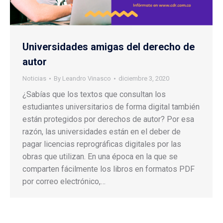
Universidades amigas del derecho de
autor
Noticias
By
Leandro Vinasco
diciembre 3, 2020
¿Sabías que los textos que consultan los
estudiantes universitarios de forma digital también
están protegidos por derechos de autor? Por esa
razón, las universidades están en el deber de
pagar licencias reprográficas digitales por las
obras que utilizan. En una época en la que se
comparten fácilmente los libros en formatos PDF
por correo electrónico,…