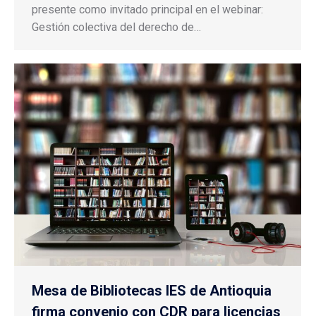
presente como invitado principal en el webinar:
Gestión colectiva del derecho de…
Mesa de Bibliotecas IES de Antioquia
firma convenio con CDR para licencias