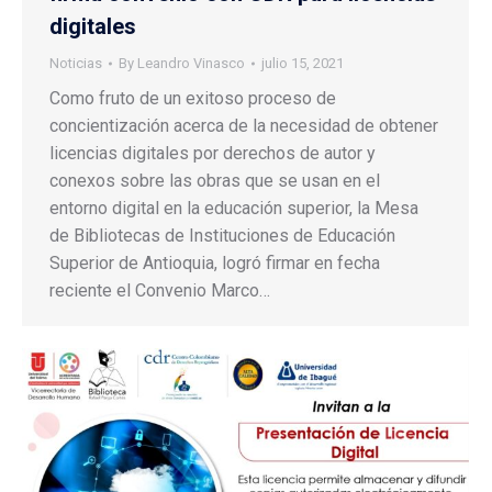
digitales
Noticias
By
Leandro Vinasco
julio 15, 2021
Como fruto de un exitoso proceso de
concientización acerca de la necesidad de obtener
licencias digitales por derechos de autor y
conexos sobre las obras que se usan en el
entorno digital en la educación superior, la Mesa
de Bibliotecas de Instituciones de Educación
Superior de Antioquia, logró firmar en fecha
reciente el Convenio Marco…