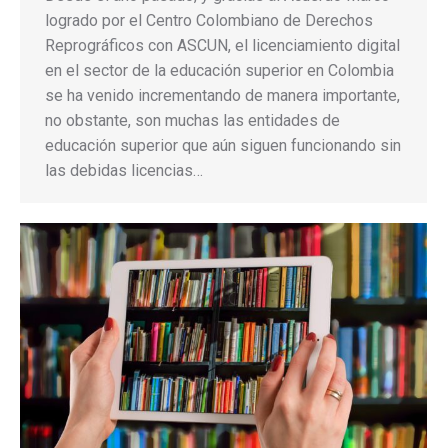
logrado por el Centro Colombiano de Derechos
Reprográficos con ASCUN, el licenciamiento digital
en el sector de la educación superior en Colombia
se ha venido incrementando de manera importante,
no obstante, son muchas las entidades de
educación superior que aún siguen funcionando sin
las debidas licencias…