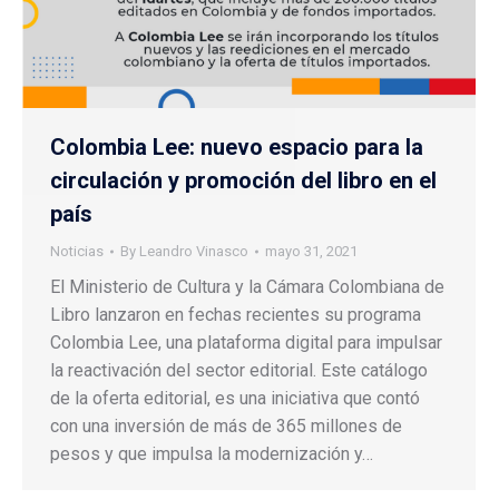
Colombia Lee: nuevo espacio para la
circulación y promoción del libro en el
país
Noticias
By
Leandro Vinasco
mayo 31, 2021
El Ministerio de Cultura y la Cámara Colombiana de
Libro lanzaron en fechas recientes su programa
Colombia Lee, una plataforma digital para impulsar
la reactivación del sector editorial. Este catálogo
de la oferta editorial, es una iniciativa que contó
con una inversión de más de 365 millones de
pesos y que impulsa la modernización y…