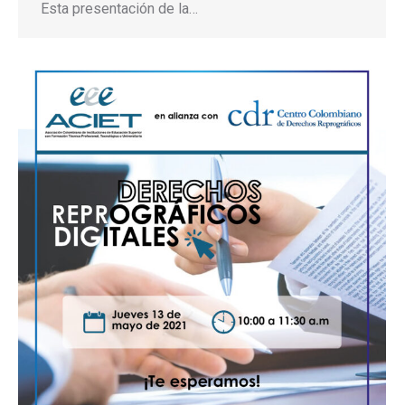
Esta presentación de la…