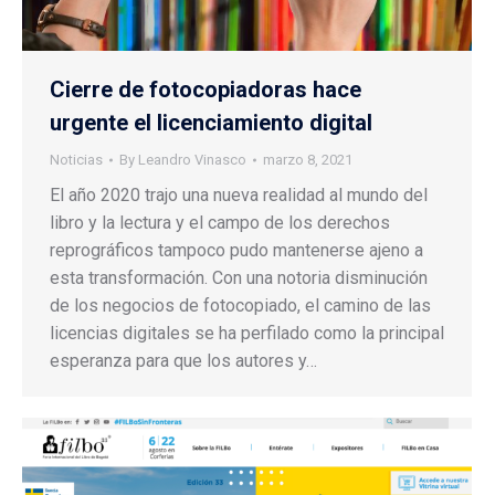
Cierre de fotocopiadoras hace
urgente el licenciamiento digital
Noticias
By
Leandro Vinasco
marzo 8, 2021
El año 2020 trajo una nueva realidad al mundo del
libro y la lectura y el campo de los derechos
reprográficos tampoco pudo mantenerse ajeno a
esta transformación. Con una notoria disminución
de los negocios de fotocopiado, el camino de las
licencias digitales se ha perfilado como la principal
esperanza para que los autores y…