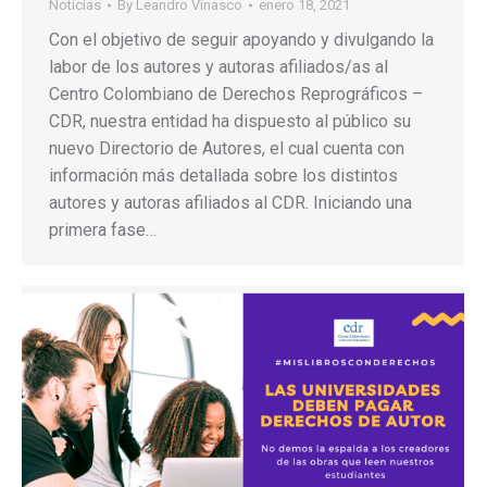
Noticias
By
Leandro Vinasco
enero 18, 2021
Con el objetivo de seguir apoyando y divulgando la
labor de los autores y autoras afiliados/as al
Centro Colombiano de Derechos Reprográficos –
CDR, nuestra entidad ha dispuesto al público su
nuevo Directorio de Autores, el cual cuenta con
información más detallada sobre los distintos
autores y autoras afiliados al CDR. Iniciando una
primera fase…