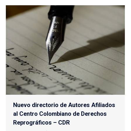
Nuevo directorio de Autores Afiliados
al Centro Colombiano de Derechos
Reprográficos – CDR