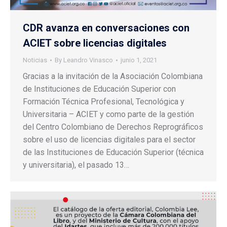
CDR avanza en conversaciones con
ACIET sobre licencias digitales
Noticias
By
Leandro Vinasco
junio 1, 2021
Gracias a la invitación de la Asociación Colombiana
de Instituciones de Educación Superior con
Formación Técnica Profesional, Tecnológica y
Universitaria – ACIET y como parte de la gestión
del Centro Colombiano de Derechos Reprográficos
sobre el uso de licencias digitales para el sector
de las Instituciones de Educación Superior (técnica
y universitaria), el pasado 13…