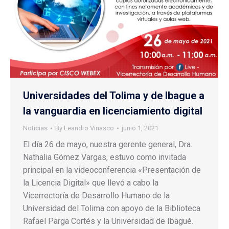
Universidades del Tolima y de Ibague a
la vanguardia en licenciamiento digital
Noticias
By
Leandro Vinasco
junio 1, 2021
El día 26 de mayo, nuestra gerente general, Dra.
Nathalia Gómez Vargas, estuvo como invitada
principal en la videoconferencia «Presentación de
la Licencia Digital» que llevó a cabo la
Vicerrectoría de Desarrollo Humano de la
Universidad del Tolima con apoyo de la Biblioteca
Rafael Parga Cortés y la Universidad de Ibagué.