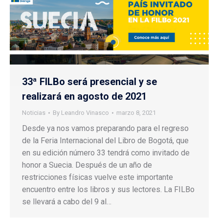
33ª FILBo será presencial y se
realizará en agosto de 2021
Noticias
By
Leandro Vinasco
marzo 8, 2021
Desde ya nos vamos preparando para el regreso
de la Feria Internacional del Libro de Bogotá, que
en su edición número 33 tendrá como invitado de
honor a Suecia. Después de un año de
restricciones físicas vuelve este importante
encuentro entre los libros y sus lectores. La FILBo
se llevará a cabo del 9 al…