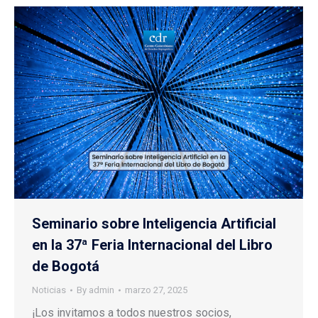
Seminario sobre Inteligencia Artificial
en la 37ª Feria Internacional del Libro
de Bogotá
Noticias
By
admin
marzo 27, 2025
¡Los invitamos a todos nuestros socios,