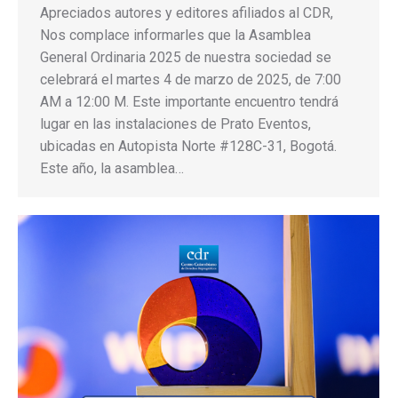
Apreciados autores y editores afiliados al CDR,
Nos complace informarles que la Asamblea
General Ordinaria 2025 de nuestra sociedad se
celebrará el martes 4 de marzo de 2025, de 7:00
AM a 12:00 M. Este importante encuentro tendrá
lugar en las instalaciones de Prato Eventos,
ubicadas en Autopista Norte #128C-31, Bogotá.
Este año, la asamblea…