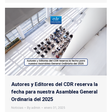
Autores y Editores del CDR reserva la
fecha para nuestra Asamblea General
Ordinaria del 2025
Noticias
By
admin
enero 31, 2025