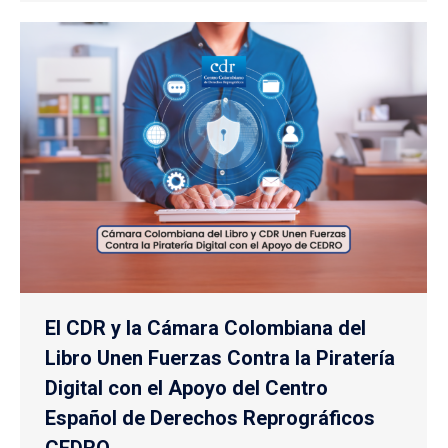
El CDR y la Cámara Colombiana del
Libro Unen Fuerzas Contra la Piratería
Digital con el Apoyo del Centro
Español de Derechos Reprográficos