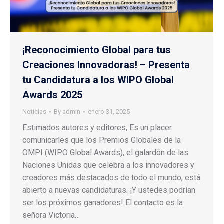
¡Reconocimiento Global para tus
Creaciones Innovadoras! – Presenta
tu Candidatura a los WIPO Global
Awards 2025
Noticias
By
admin
enero 31, 2025
Estimados autores y editores, Es un placer
comunicarles que los Premios Globales de la
OMPI (WIPO Global Awards), el galardón de las
Naciones Unidas que celebra a los innovadores y
creadores más destacados de todo el mundo, está
abierto a nuevas candidaturas. ¡Y ustedes podrían
ser los próximos ganadores! El contacto es la
señora Victoria…