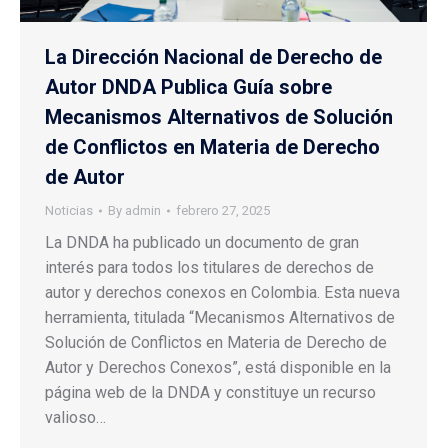
La Dirección Nacional de Derecho de
Autor DNDA Publica Guía sobre
Mecanismos Alternativos de Solución
de Conflictos en Materia de Derecho
de Autor
Noticias
By
admin
febrero 27, 2025
La DNDA ha publicado un documento de gran
interés para todos los titulares de derechos de
autor y derechos conexos en Colombia. Esta nueva
herramienta, titulada “Mecanismos Alternativos de
Solución de Conflictos en Materia de Derecho de
Autor y Derechos Conexos”, está disponible en la
página web de la DNDA y constituye un recurso
valioso…