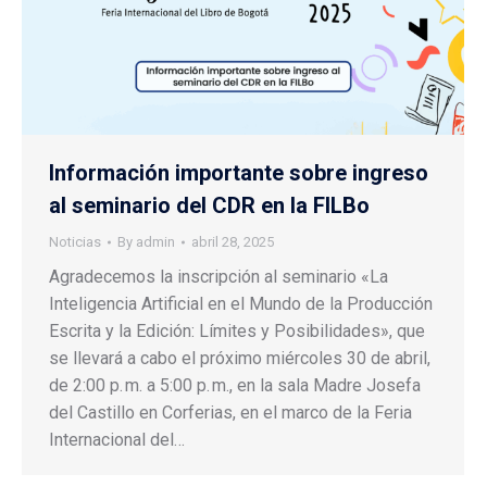
Información importante sobre ingreso
al seminario del CDR en la FILBo
Noticias
By
admin
abril 28, 2025
Agradecemos la inscripción al seminario «La
Inteligencia Artificial en el Mundo de la Producción
Escrita y la Edición: Límites y Posibilidades», que
se llevará a cabo el próximo miércoles 30 de abril,
de 2:00 p. m. a 5:00 p. m., en la sala Madre Josefa
del Castillo en Corferias, en el marco de la Feria
Internacional del…