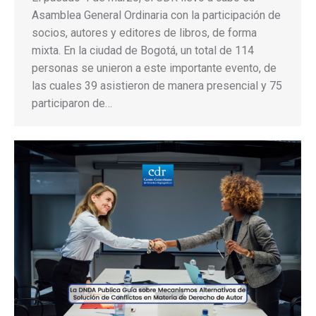
Asamblea General Ordinaria con la participación de
socios, autores y editores de libros, de forma
mixta. En la ciudad de Bogotá, un total de 114
personas se unieron a este importante evento, de
las cuales 39 asistieron de manera presencial y 75
participaron de…