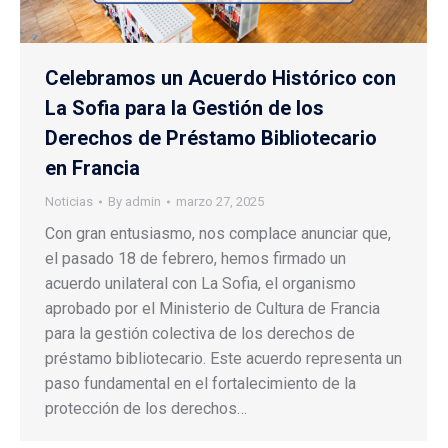
Celebramos un Acuerdo Histórico con
La Sofia para la Gestión de los
Derechos de Préstamo Bibliotecario
en Francia
Noticias
By
admin
marzo 27, 2025
Con gran entusiasmo, nos complace anunciar que,
el pasado 18 de febrero, hemos firmado un
acuerdo unilateral con La Sofia, el organismo
aprobado por el Ministerio de Cultura de Francia
para la gestión colectiva de los derechos de
préstamo bibliotecario. Este acuerdo representa un
paso fundamental en el fortalecimiento de la
protección de los derechos…