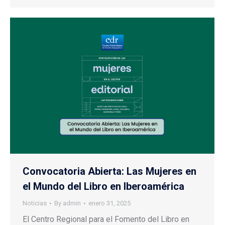
Convocatoria Abierta: Las Mujeres en
el Mundo del Libro en Iberoamérica
Noticias
By
admin
enero 31, 2025
El Centro Regional para el Fomento del Libro en