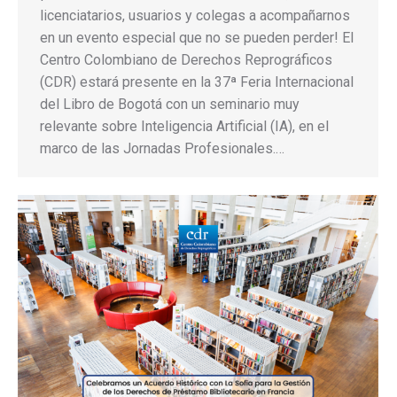
licenciatarios, usuarios y colegas a acompañarnos
en un evento especial que no se pueden perder! El
Centro Colombiano de Derechos Reprográficos
(CDR) estará presente en la 37ª Feria Internacional
del Libro de Bogotá con un seminario muy
relevante sobre Inteligencia Artificial (IA), en el
marco de las Jornadas Profesionales.…