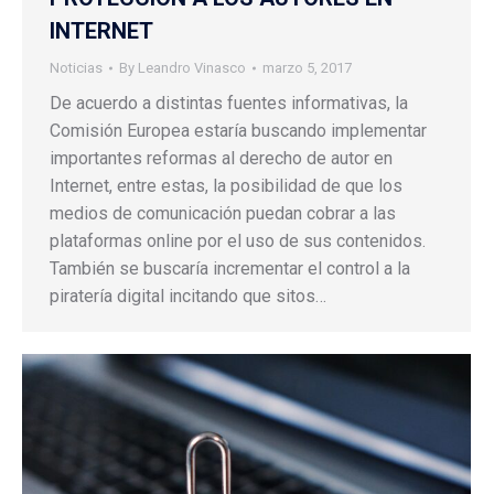
INTERNET
Noticias
By
Leandro Vinasco
marzo 5, 2017
De acuerdo a distintas fuentes informativas, la
Comisión Europea estaría buscando implementar
importantes reformas al derecho de autor en
Internet, entre estas, la posibilidad de que los
medios de comunicación puedan cobrar a las
plataformas online por el uso de sus contenidos.
También se buscaría incrementar el control a la
piratería digital incitando que sitos…