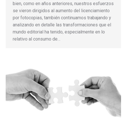
bien, como en años anteriores, nuestros esfuerzos
se vieron dirigidos al aumento del licenciamiento
por fotocopias, también continuamos trabajando y
analizando en detalle las transformaciones que el
mundo editorial ha tenido, especialmente en lo
relativo al consumo de…