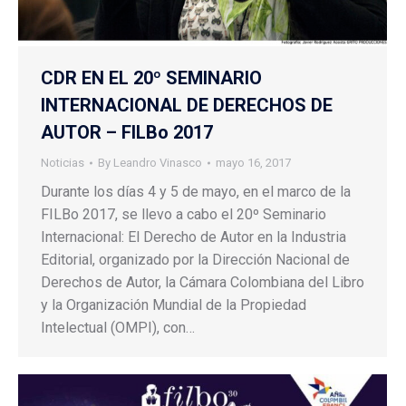
CDR EN EL 20º SEMINARIO
INTERNACIONAL DE DERECHOS DE
AUTOR – FILBo 2017
Noticias
By
Leandro Vinasco
mayo 16, 2017
Durante los días 4 y 5 de mayo, en el marco de la
FILBo 2017, se llevo a cabo el 20º Seminario
Internacional: El Derecho de Autor en la Industria
Editorial, organizado por la Dirección Nacional de
Derechos de Autor, la Cámara Colombiana del Libro
y la Organización Mundial de la Propiedad
Intelectual (OMPI), con…