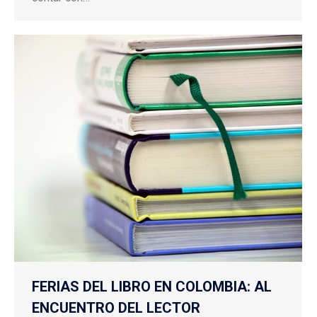
FERIAS DEL LIBRO EN COLOMBIA: AL
ENCUENTRO DEL LECTOR