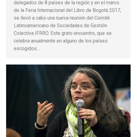
delegados de 8 países de la región y en el marco
de la Feria Internacional del Libro de Bogotá 2017,
se llevó a cabo una nueva reunión del Comité
Latinoamericano de Sociedades de Gestión
Colectiva IFRRO. Este grato encuentro, que se
celebra anualmente en alguno de los países
escogidos…