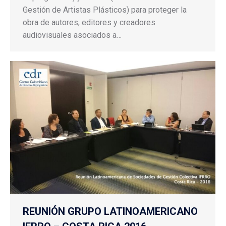
Gestión de Artistas Plásticos) para proteger la
obra de autores, editores y creadores
audiovisuales asociados a…
REUNIÓN GRUPO LATINOAMERICANO