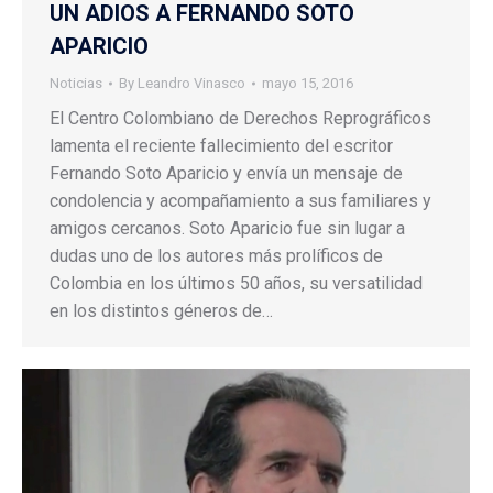
UN ADIOS A FERNANDO SOTO
APARICIO
Noticias
By
Leandro Vinasco
mayo 15, 2016
El Centro Colombiano de Derechos Reprográficos
lamenta el reciente fallecimiento del escritor
Fernando Soto Aparicio y envía un mensaje de
condolencia y acompañamiento a sus familiares y
amigos cercanos. Soto Aparicio fue sin lugar a
dudas uno de los autores más prolíficos de
Colombia en los últimos 50 años, su versatilidad
en los distintos géneros de…