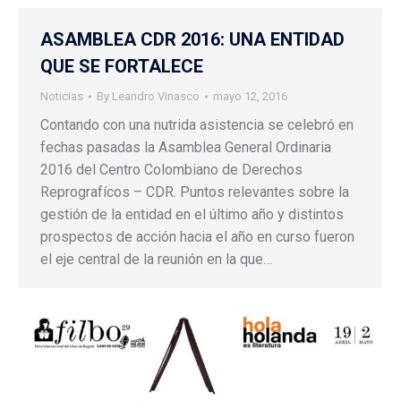
ASAMBLEA CDR 2016: UNA ENTIDAD
QUE SE FORTALECE
Noticias
By
Leandro Vinasco
mayo 12, 2016
Contando con una nutrida asistencia se celebró en
fechas pasadas la Asamblea General Ordinaria
2016 del Centro Colombiano de Derechos
Reprografícos – CDR. Puntos relevantes sobre la
gestión de la entidad en el último año y distintos
prospectos de acción hacia el año en curso fueron
el eje central de la reunión en la que…