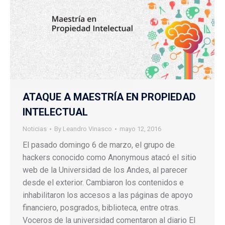
ATAQUE A MAESTRÍA EN PROPIEDAD
INTELECTUAL
Noticias
By
Leandro Vinasco
mayo 12, 2016
El pasado domingo 6 de marzo, el grupo de
hackers conocido como Anonymous atacó el sitio
web de la Universidad de los Andes, al parecer
desde el exterior. Cambiaron los contenidos e
inhabilitaron los accesos a las páginas de apoyo
financiero, posgrados, biblioteca, entre otras.
Voceros de la universidad comentaron al diario El