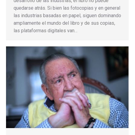
desarrollo de las industrias, el libro no puede
quedarse atrás. Si bien las fotocopias y en general
las industrias basadas en papel, siguen dominando
ampliamente el mundo del libro y de sus copias,
las plataformas digitales van…