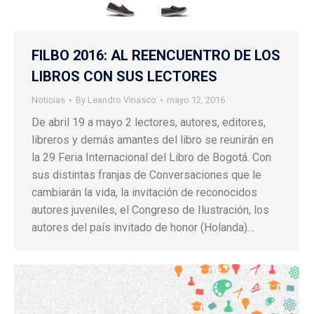
FILBO 2016: AL REENCUENTRO DE LOS
LIBROS CON SUS LECTORES
Noticias
By
Leandro Vinasco
mayo 12, 2016
De abril 19 a mayo 2 lectores, autores, editores,
libreros y demás amantes del libro se reunirán en
la 29 Feria Internacional del Libro de Bogotá. Con
sus distintas franjas de Conversaciones que le
cambiarán la vida, la invitación de reconocidos
autores juveniles, el Congreso de Ilustración, los
autores del país invitado de honor (Holanda)…