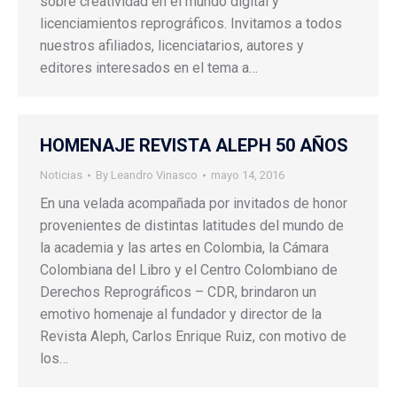
sobre creatividad en el mundo digital y
licenciamientos reprográficos. Invitamos a todos
nuestros afiliados, licenciatarios, autores y
editores interesados en el tema a…
HOMENAJE REVISTA ALEPH 50 AÑOS
Noticias
By
Leandro Vinasco
mayo 14, 2016
En una velada acompañada por invitados de honor
provenientes de distintas latitudes del mundo de
la academia y las artes en Colombia, la Cámara
Colombiana del Libro y el Centro Colombiano de
Derechos Reprográficos – CDR, brindaron un
emotivo homenaje al fundador y director de la
Revista Aleph, Carlos Enrique Ruiz, con motivo de
los…