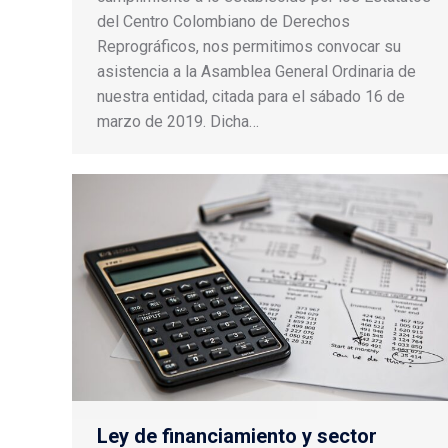
del Centro Colombiano de Derechos
Reprográficos, nos permitimos convocar su
asistencia a la Asamblea General Ordinaria de
nuestra entidad, citada para el sábado 16 de
marzo de 2019. Dicha…
Ley de financiamiento y sector