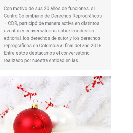
Con motivo de sus 20 años de funciones, el
Centro Colombiano de Derechos Reprográficos
– CDR, participó de manera activa en distintos
eventos y conversatorios sobre la industria
editorial, los derechos de autor y los derechos
reprográficos en Colombia al final del año 2018.
Entre estos destacamos el conversatorio
realizado por nuestra entidad en las…