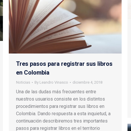
Tres pasos para registrar sus libros
en Colombia
Noticias
By
Leandro Vinasco
diciembre 4, 2018
Una de las dudas más frecuentes entre
nuestros usuarios consiste en los distintos
procedimientos para registrar sus libros en
Colombia. Dando respuesta a esta inquietud, a
continuación describiremos tres importantes
pasos para registrar libros en el territorio