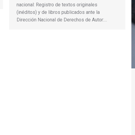
nacional: Registro de textos originales
(inéditos) y de libros publicados ante la
Dirección Nacional de Derechos de Autor:…