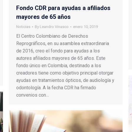
Fondo CDR para ayudas a afiliados
mayores de 65 años
Noticias
By
Leandro Vinasco
enero 10, 2019
El Centro Colombiano de Derechos
Reprográficos, en su asamblea extraordinaria
de 2016, creo el fondo para ayudas a los
autores afiliados mayores de 65 años. Este
fondo único en Colombia, destinado a los
creadores tiene como objetivo principal otorgar
ayudas en tratamientos ópticos, de audiología y
odontología. A la fecha CDR ha firmado
convenios con…