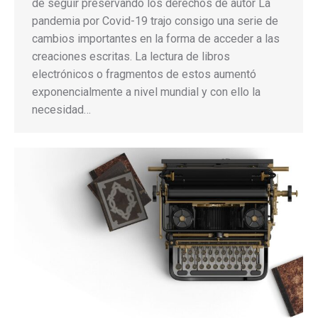
de seguir preservando los derechos de autor La
pandemia por Covid-19 trajo consigo una serie de
cambios importantes en la forma de acceder a las
creaciones escritas. La lectura de libros
electrónicos o fragmentos de estos aumentó
exponencialmente a nivel mundial y con ello la
necesidad…