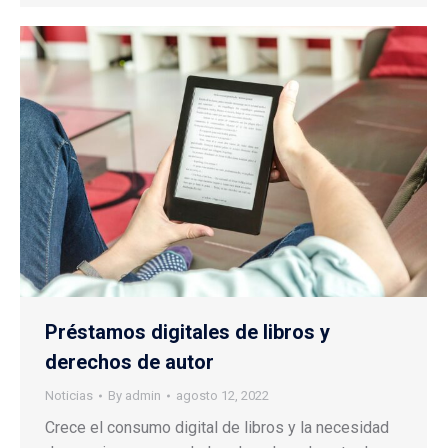
Préstamos digitales de libros y
derechos de autor
Noticias
By
admin
agosto 12, 2022
Crece el consumo digital de libros y la necesidad