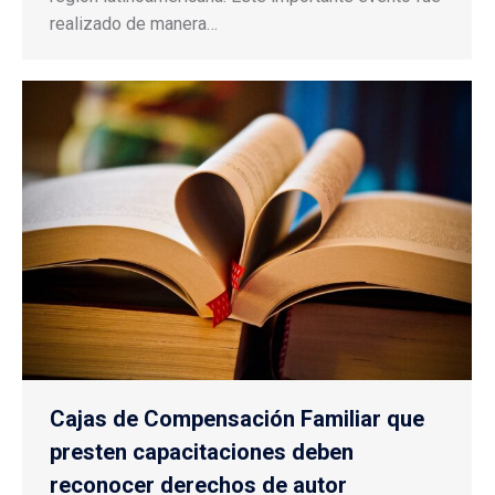
realizado de manera…
Cajas de Compensación Familiar que
presten capacitaciones deben
reconocer derechos de autor