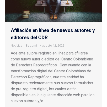
Afiliación en línea de nuevos autores y
editores del CDR
Noticias
By
admin
agosto 12, 2022
Adelante su pre-registro en línea para afiliarse
como nuevo autor o editor del Centro Colombiano
de Derechos Reprográficos Continuando con la
transformación digital del Centro Colombiano de
Derechos Reprográficos, nuestra entidad ha
dispuesto recientemente sus nuevos formularios
de pre-registro digital, los cuales están
disponibles en la siguiente dirección web para los
nuevos autores y/o…