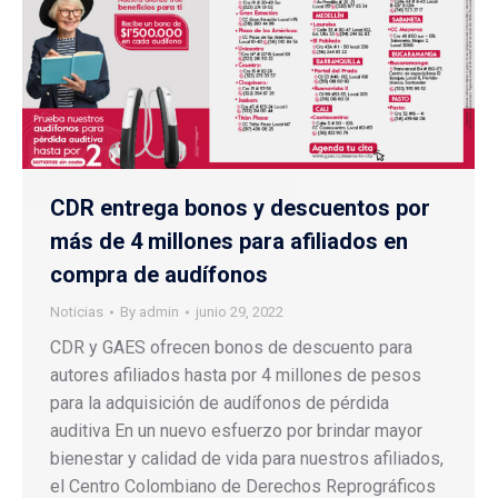
CDR entrega bonos y descuentos por
más de 4 millones para afiliados en
compra de audífonos
Noticias
By
admin
junio 29, 2022
CDR y GAES ofrecen bonos de descuento para
autores afiliados hasta por 4 millones de pesos
para la adquisición de audífonos de pérdida
auditiva En un nuevo esfuerzo por brindar mayor
bienestar y calidad de vida para nuestros afiliados,
el Centro Colombiano de Derechos Reprográficos