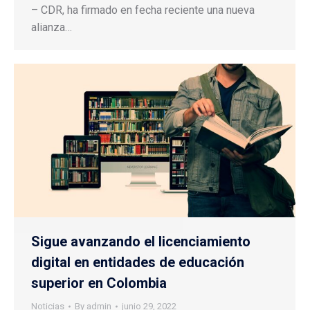
– CDR, ha firmado en fecha reciente una nueva
alianza…
Sigue avanzando el licenciamiento
digital en entidades de educación
superior en Colombia
Noticias
By
admin
junio 29, 2022