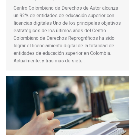
Centro Colombiano de Derechos de Autor alcanza
un 92% de entidades de educación superior con
licencias digitales Uno de los principales objetivos
estratégicos de los últimos años del Centro
Colombiano de Derechos Reprográficos ha sido
lograr el licenciamiento digital de la totalidad de
entidades de educación superior en Colombia.
Actualmente, y tras más de siete…