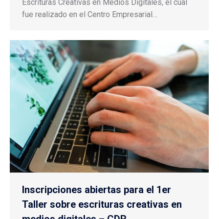
Escrituras Creativas en Medios Digitales, el cual
fue realizado en el Centro Empresarial…
Inscripciones abiertas para el 1er
Taller sobre escrituras creativas en