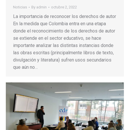
Noticias
By
admin
octubre 2, 2022
La importancia de reconocer los derechos de autor
En la medida que Colombia entra en una etapa
donde el reconocimiento de los derechos de autor
se extiende en el sector educativo, se hace
importante analizar las distintas instancias donde
las obras escritas (principalmente libros de texto,
divulgación y literatura) sufren usos secundarios
que aún no…