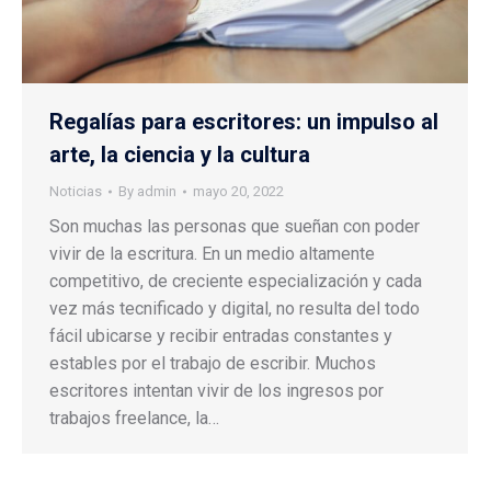
Regalías para escritores: un impulso al
arte, la ciencia y la cultura
Noticias
By
admin
mayo 20, 2022
Son muchas las personas que sueñan con poder
vivir de la escritura. En un medio altamente
competitivo, de creciente especialización y cada
vez más tecnificado y digital, no resulta del todo
fácil ubicarse y recibir entradas constantes y
estables por el trabajo de escribir. Muchos
escritores intentan vivir de los ingresos por
trabajos freelance, la…