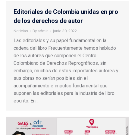
Editoriales de Colombia unidas en pro
de los derechos de autor
Noticias
By
admin
junio 30, 2022
Las editoriales y su papel fundamental en la
cadena del libro Frecuentemente hemos hablado
de los autores que componen el Centro
Colombiano de Derechos Reprográficos, sin
embargo, muchos de estos importantes autores y
sus obras no serían posibles sin el
acompañamiento e impulso fundamental que
suponen las editoriales para la industría de libro
escrito. En…